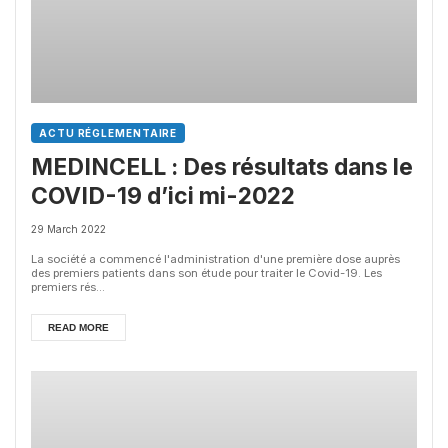
ACTU RÉGLEMENTAIRE
MEDINCELL : Des résultats dans le
COVID-19 d’ici mi-2022
29 March 2022
La société a commencé l'administration d'une première dose auprès
des premiers patients dans son étude pour traiter le Covid-19. Les
premiers rés...
READ MORE