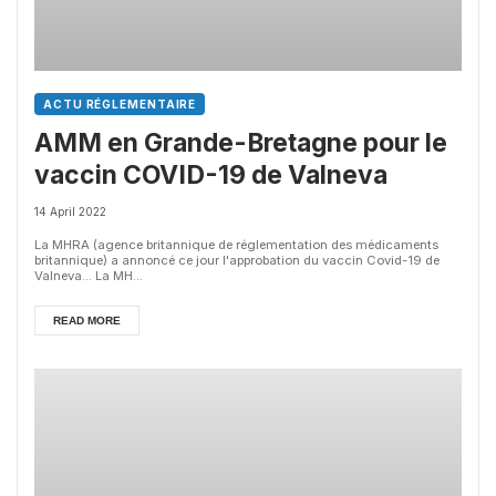
ACTU RÉGLEMENTAIRE
AMM en Grande-Bretagne pour le
vaccin COVID-19 de Valneva
14 April 2022
La MHRA (agence britannique de réglementation des médicaments
britannique) a annoncé ce jour l'approbation du vaccin Covid-19 de
Valneva... La MH...
READ MORE