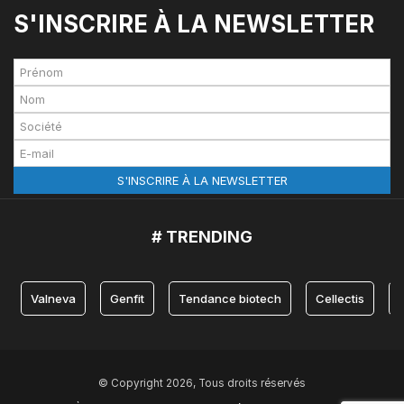
S'INSCRIRE À LA NEWSLETTER
# TRENDING
Valneva
Genfit
Tendance biotech
Cellectis
© Copyright 2026, Tous droits réservés