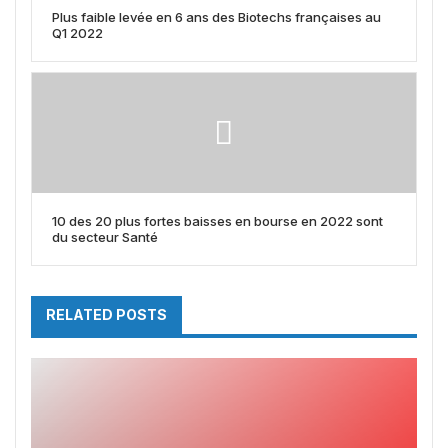
Plus faible levée en 6 ans des Biotechs françaises au
Q1 2022
10 des 20 plus fortes baisses en bourse en 2022 sont
du secteur Santé
RELATED POSTS