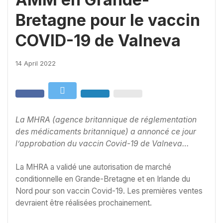
Bretagne pour le vaccin
COVID-19 de Valneva
14 April 2022
La MHRA (agence britannique de réglementation
des médicaments britannique) a annoncé ce jour
l’approbation du vaccin Covid-19 de Valneva…
La MHRA a validé une autorisation de marché
conditionnelle en Grande-Bretagne et en Irlande du
Nord pour son vaccin Covid-19. Les premières ventes
devraient être réalisées prochainement.