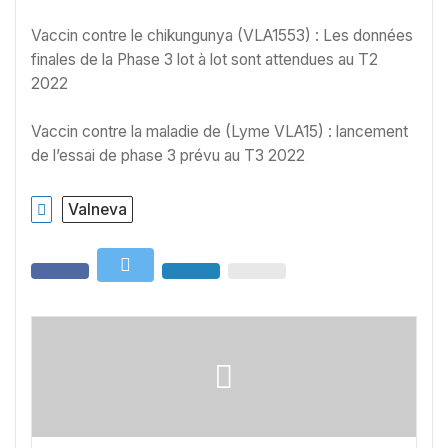
Vaccin contre le chikungunya (VLA1553) : Les données
finales de la Phase 3 lot à lot sont attendues au T2
2022
Vaccin contre la maladie de (Lyme VLA15) : lancement
de l’essai de phase 3 prévu au T3 2022
Valneva