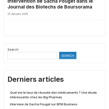
Intervention de Sacha Pouget dans le
Journal des Biotechs de Boursorama
23 January 2025
Search
SEARCH
Derniers articles
Quel est le taux de réussite des médicaments ? Une étude
intéressante chez les Big Pharmas
Interview de Sacha Pouget sur BFM Business