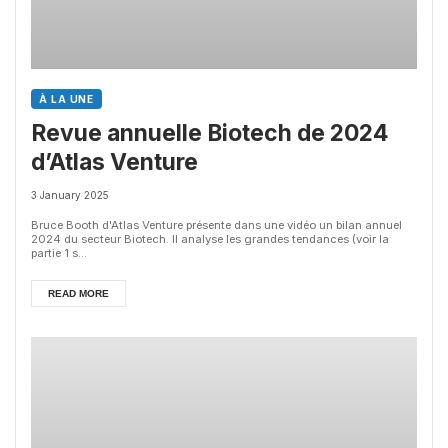
À LA UNE
Revue annuelle Biotech de 2024
d’Atlas Venture
3 January 2025
Bruce Booth d'Atlas Venture présente dans une vidéo un bilan annuel
2024 du secteur Biotech. Il analyse les grandes tendances (voir la
partie 1 s...
READ MORE