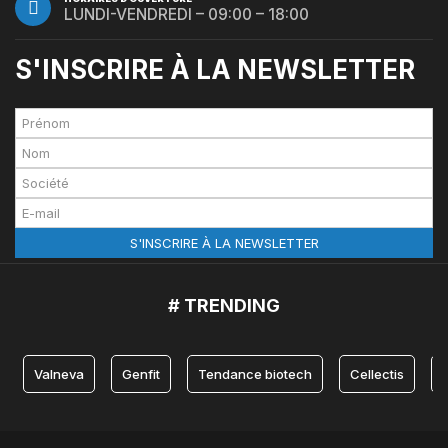
LUNDI-VENDREDI – 09:00 – 18:00
S'INSCRIRE À LA NEWSLETTER
# TRENDING
Valneva
Genfit
Tendance biotech
Cellectis