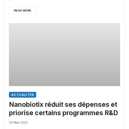
READ MORE
ACTUALITÉS
Nanobiotix réduit ses dépenses et
priorise certains programmes R&D
20 May 2022