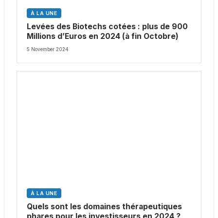
À LA UNE
Levées des Biotechs cotées : plus de 900
Millions d’Euros en 2024 (à fin Octobre)
5 November 2024
À LA UNE
Quels sont les domaines thérapeutiques
phares pour les investisseurs en 2024 ?