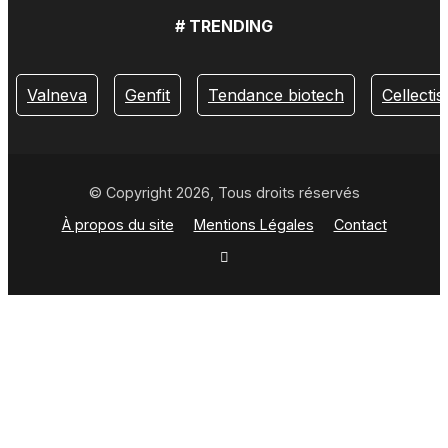
# TRENDING
Valneva
Genfit
Tendance biotech
Cellectis
© Copyright 2026, Tous droits réservés
À propos du site
Mentions Légales
Contact