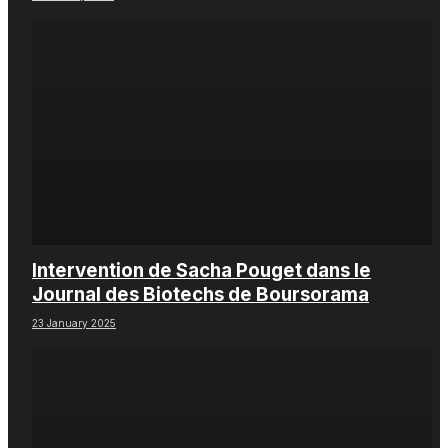
Intervention de Sacha Pouget dans le
Journal des Biotechs de Boursorama
23 January 2025