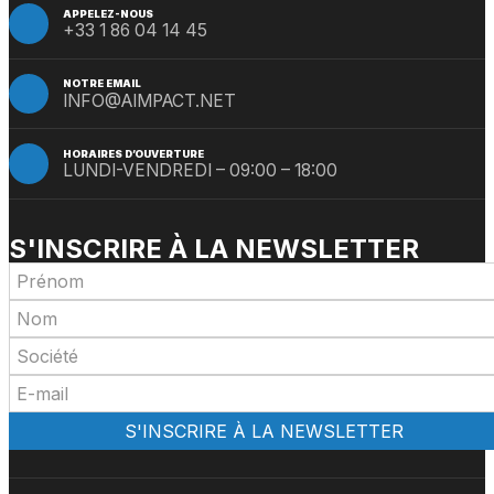
APPELEZ-NOUS
+33 1 86 04 14 45
NOTRE EMAIL
INFO@AIMPACT.NET
HORAIRES D’OUVERTURE
LUNDI-VENDREDI – 09:00 – 18:00
S'INSCRIRE À LA NEWSLETTER