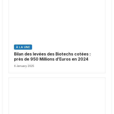
À LA UNE
Bilan des levées des Biotechs cotées :
près de 950 Millions d’Euros en 2024
6 January 2025