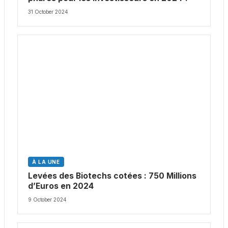
31 October 2024
À LA UNE
Levées des Biotechs cotées : 750 Millions
d’Euros en 2024
9 October 2024