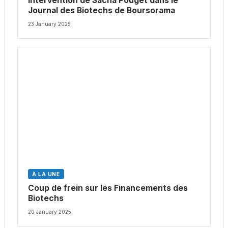
Intervention de Sacha Pouget dans le
Journal des Biotechs de Boursorama
23 January 2025
À LA UNE
Coup de frein sur les Financements des
Biotechs
20 January 2025