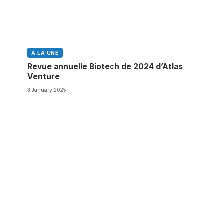
À LA UNE
Revue annuelle Biotech de 2024 d’Atlas
Venture
3 January 2025