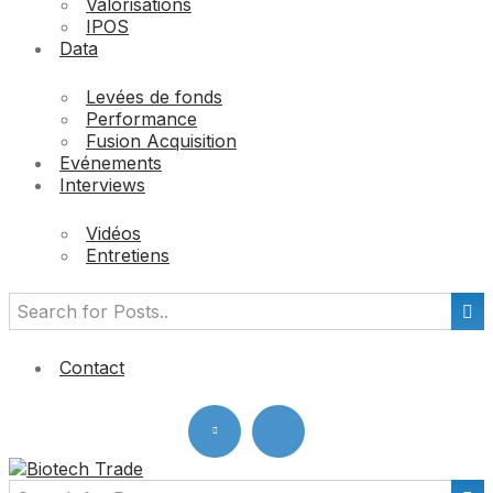
Valorisations
IPOS
Data
Levées de fonds
Performance
Fusion Acquisition
Evénements
Interviews
Vidéos
Entretiens
Contact