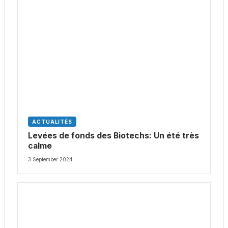
ACTUALITÉS
Levées de fonds des Biotechs: Un été très
calme
3 September 2024