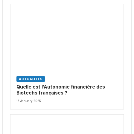
ACTUALITÉS
Quelle est l’Autonomie financière des
Biotechs françaises ?
13 January 2025