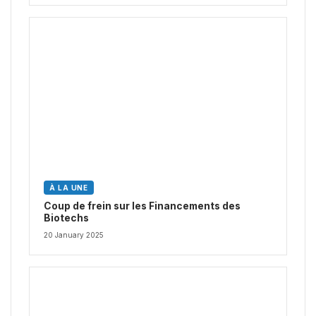
À LA UNE
Coup de frein sur les Financements des
Biotechs
20 January 2025