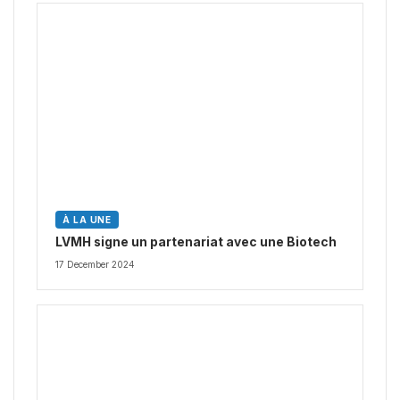
À LA UNE
LVMH signe un partenariat avec une Biotech
17 December 2024