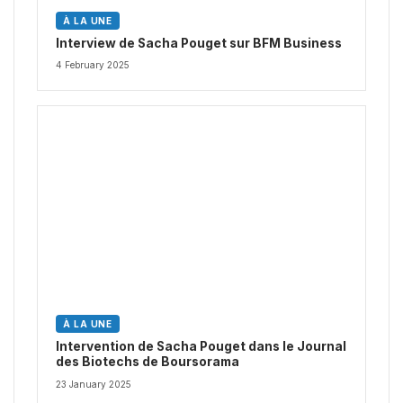
À LA UNE
Interview de Sacha Pouget sur BFM Business
4 February 2025
À LA UNE
Intervention de Sacha Pouget dans le Journal
des Biotechs de Boursorama
23 January 2025