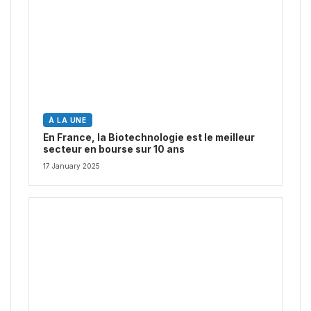
À LA UNE
En France, la Biotechnologie est le meilleur
secteur en bourse sur 10 ans
17 January 2025