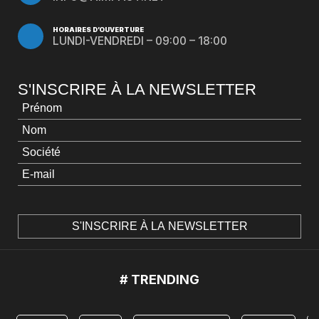
HORAIRES D’OUVERTURE
LUNDI-VENDREDI – 09:00 – 18:00
S'INSCRIRE À LA NEWSLETTER
# TRENDING