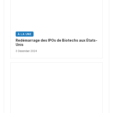
À LA UNE
Redémarrage des IPOs de Biotechs aux États-
Unis
3 December 2024