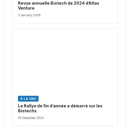
Revue annuelle Biotech de 2024 d’Atlas
Venture
3 January 2025
À LA UNE
Le Rallye de fin d’année a démarré sur les
Biotechs
19 December 2024