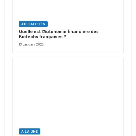
ACTUALITÉS
Quelle est l’Autonomie financière des
Biotechs françaises ?
13 January 2025
À LA UNE