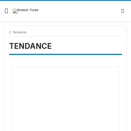
Tendance
TENDANCE