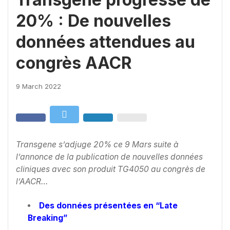
20% : De nouvelles
données attendues au
congrès AACR
9 March 2022
Transgene s’adjuge 20% ce 9 Mars suite à
l’annonce de la publication de nouvelles données
cliniques avec son produit TG4050 au congrès de
l’AACR…
Des données présentées en “Late
Breaking”