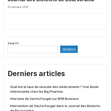
23 January 2025
Search
SEARCH
Derniers articles
Quel est le taux de réussite des médicaments ? Une étude
intéressante chez les Big Pharmas
Interview de Sacha Pouget sur BFM Business
Intervention de Sacha Pouget dans le Journal des Biotechs
de Boursorama