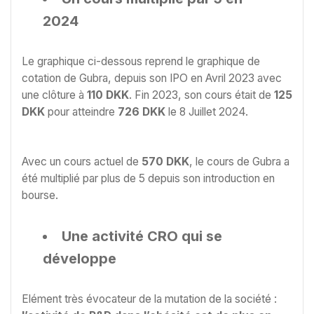
2024
Le graphique ci-dessous reprend le graphique de
cotation de Gubra, depuis son IPO en Avril 2023 avec
une clôture à
110 DKK
. Fin 2023, son cours était de
125
DKK
pour atteindre
726 DKK
le 8 Juillet 2024.
Avec un cours actuel de
570 DKK
, le cours de Gubra a
été multiplié par plus de 5 depuis son introduction en
bourse.
Une activité CRO qui se
développe
Elément très évocateur de la mutation de la société :