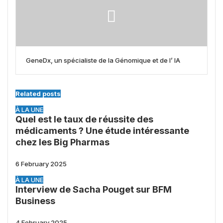
GeneDx, un spécialiste de la Génomique et de l’ IA
Related posts
À LA UNE
Quel est le taux de réussite des
médicaments ? Une étude intéressante
chez les Big Pharmas
6 February 2025
À LA UNE
Interview de Sacha Pouget sur BFM
Business
4 February 2025