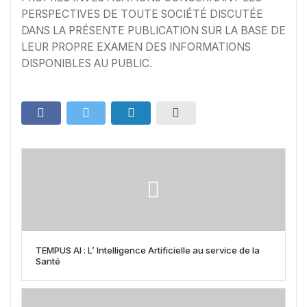
PERSPECTIVES DE TOUTE SOCIÉTÉ DISCUTÉE
DANS LA PRÉSENTE PUBLICATION SUR LA BASE DE
LEUR PROPRE EXAMEN DES INFORMATIONS
DISPONIBLES AU PUBLIC.
TEMPUS AI : L’ Intelligence Artificielle au service de la
Santé