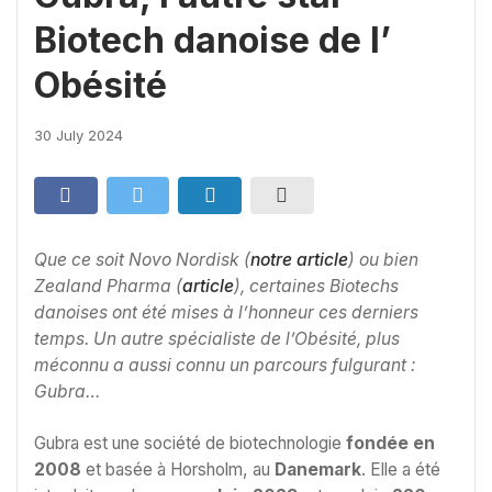
Biotech danoise de l’
Obésité
30 July 2024
Que ce soit Novo Nordisk (
notre article
) ou bien
Zealand Pharma (
article
), certaines Biotechs
danoises ont été mises à l’honneur ces derniers
temps. Un autre spécialiste de l’Obésité, plus
méconnu a aussi connu un parcours fulgurant :
Gubra…
Gubra est une société de biotechnologie
fondée en
2008
et basée à Horsholm, au
Danemark
. Elle a été