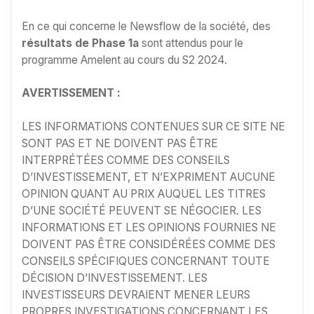
En ce qui concerne le Newsflow de la société, des
résultats de Phase 1a
sont attendus pour le
programme Amelent au cours du S2 2024.
AVERTISSEMENT :
LES INFORMATIONS CONTENUES SUR CE SITE NE
SONT PAS ET NE DOIVENT PAS ÊTRE
INTERPRÉTÉES COMME DES CONSEILS
D’INVESTISSEMENT, ET N’EXPRIMENT AUCUNE
OPINION QUANT AU PRIX AUQUEL LES TITRES
D’UNE SOCIÉTÉ PEUVENT SE NÉGOCIER. LES
INFORMATIONS ET LES OPINIONS FOURNIES NE
DOIVENT PAS ÊTRE CONSIDÉRÉES COMME DES
CONSEILS SPÉCIFIQUES CONCERNANT TOUTE
DÉCISION D’INVESTISSEMENT. LES
INVESTISSEURS DEVRAIENT MENER LEURS
PROPRES INVESTIGATIONS CONCERNANT LES