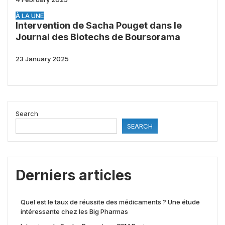
À LA UNE
Intervention de Sacha Pouget dans le
Journal des Biotechs de Boursorama
23 January 2025
Search
SEARCH
Derniers articles
Quel est le taux de réussite des médicaments ? Une étude
intéressante chez les Big Pharmas