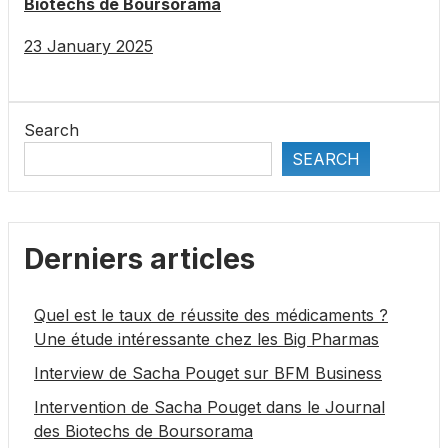
Biotechs de Boursorama
23 January 2025
Search
SEARCH
Derniers articles
Quel est le taux de réussite des médicaments ?
Une étude intéressante chez les Big Pharmas
Interview de Sacha Pouget sur BFM Business
Intervention de Sacha Pouget dans le Journal
des Biotechs de Boursorama