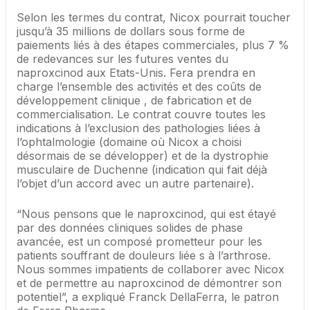
Selon les termes du contrat, Nicox pourrait toucher
jusqu’à 35 millions de dollars sous forme de
paiements liés à des étapes commerciales, plus 7 %
de redevances sur les futures ventes du
naproxcinod aux Etats-Unis. Fera prendra en
charge l’ensemble des activités et des coûts de
développement clinique , de fabrication et de
commercialisation. Le contrat couvre toutes les
indications à l’exclusion des pathologies liées à
l’ophtalmologie (domaine où Nicox a choisi
désormais de se développer) et de la dystrophie
musculaire de Duchenne (indication qui fait déjà
l’objet d’un accord avec un autre partenaire).
“Nous pensons que le naproxcinod, qui est étayé
par des données cliniques solides de phase
avancée, est un composé prometteur pour les
patients souffrant de douleurs liée s à l’arthrose.
Nous sommes impatients de collaborer avec Nicox
et de permettre au naproxcinod de démontrer son
potentiel”, a expliqué Franck DellaFerra, le patron