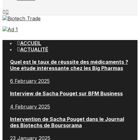
ACCUEIL
ACTUALITÉ
Quel est le taux de réussite des médicaments ?
Une étude intéressante chez les Big Pharmas
6 February 2025
Interview de Sacha Pouget sur BFM Business
4 February 2025
Intervention de Sacha Pouget dans le Journal
des Biotechs de Boursorama
23 January 2025