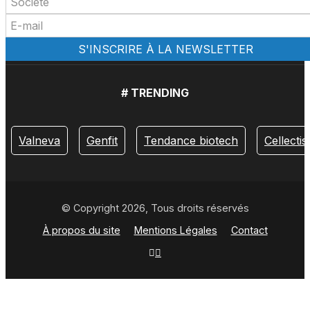
# TRENDING
Valneva
Genfit
Tendance biotech
Cellectis
© Copyright 2026, Tous droits réservés
À propos du site
Mentions Légales
Contact