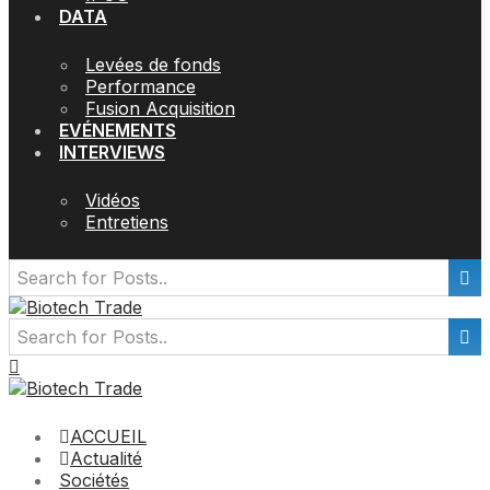
DATA
Levées de fonds
Performance
Fusion Acquisition
EVÉNEMENTS
INTERVIEWS
Vidéos
Entretiens
ACCUEIL
Actualité
Sociétés