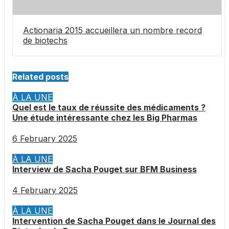
Actionaria 2015 accueillera un nombre record
de biotechs
Related posts
À LA UNE
Quel est le taux de réussite des médicaments ?
Une étude intéressante chez les Big Pharmas
6 February 2025
À LA UNE
Interview de Sacha Pouget sur BFM Business
4 February 2025
À LA UNE
Intervention de Sacha Pouget dans le Journal des