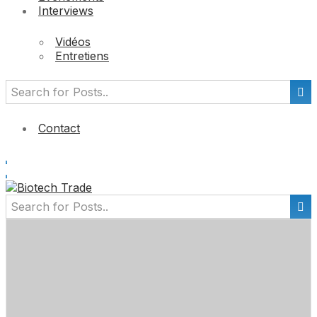
Interviews
Vidéos
Entretiens
Contact