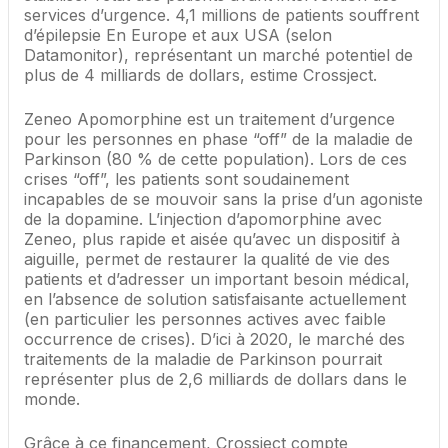
services d’urgence. 4,1 millions de patients souffrent
d’épilepsie En Europe et aux USA (selon
Datamonitor), représentant un marché potentiel de
plus de 4 milliards de dollars, estime Crossject.
Zeneo Apomorphine est un traitement d’urgence
pour les personnes en phase “off” de la maladie de
Parkinson (80 % de cette population). Lors de ces
crises “off”, les patients sont soudainement
incapables de se mouvoir sans la prise d’un agoniste
de la dopamine. L’injection d’apomorphine avec
Zeneo, plus rapide et aisée qu’avec un dispositif à
aiguille, permet de restaurer la qualité de vie des
patients et d’adresser un important besoin médical,
en l’absence de solution satisfaisante actuellement
(en particulier les personnes actives avec faible
occurrence de crises). D’ici à 2020, le marché des
traitements de la maladie de Parkinson pourrait
représenter plus de 2,6 milliards de dollars dans le
monde.
Grâce à ce financement, Crossject compte