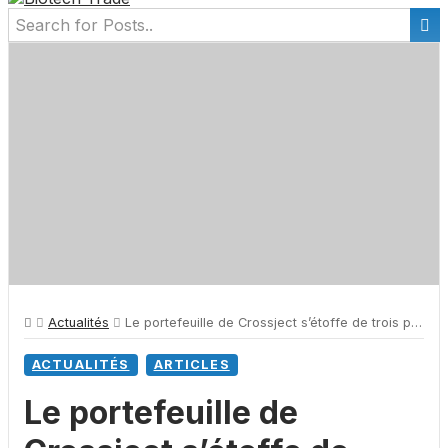
Actualités
Le portefeuille de Crossject s’étoffe de trois projets financés par les investissements d’avenir
ACTUALITÉS
ARTICLES
Le portefeuille de