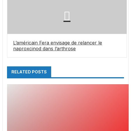
L’américain Fera envisage de relancer le
naproxcinod dans l’arthrose
RELATED POSTS