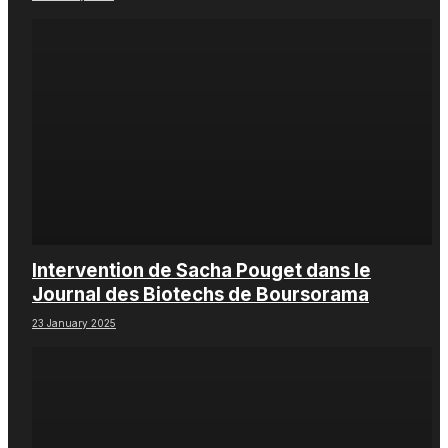
Intervention de Sacha Pouget dans le
Journal des Biotechs de Boursorama
23 January 2025