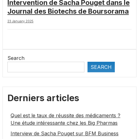
Intervention de Sacha Pouget dans le
Journal des Biotechs de Boursorama
23 January 2025
Search
SEARCH
Derniers articles
Quel est le taux de réussite des médicaments ?
Une étude intéressante chez les Big Pharmas
Interview de Sacha Pouget sur BFM Business