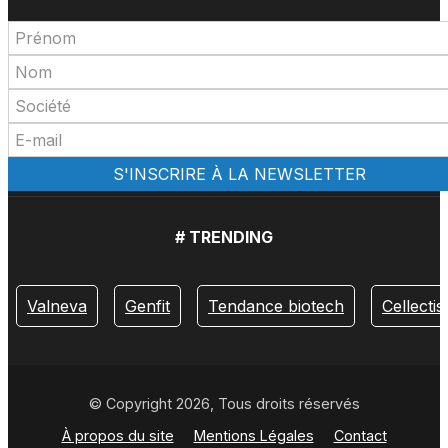
# TRENDING
Valneva
Genfit
Tendance biotech
Cellectis
© Copyright 2026, Tous droits réservés
À propos du site
Mentions Légales
Contact