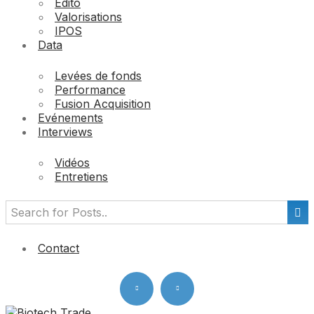
Edito
Valorisations
IPOS
Data
Levées de fonds
Performance
Fusion Acquisition
Evénements
Interviews
Vidéos
Entretiens
Contact