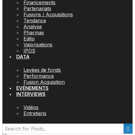
Financements
Partenariats
Fusions / Acquisitions
Tendance
Analyse
Pharmas
Edito
Valorisations
IPOS
DATA
Levées de fonds
Performance
Fusion Acquisition
EVÉNEMENTS
INTERVIEWS
Vidéos
Entretiens