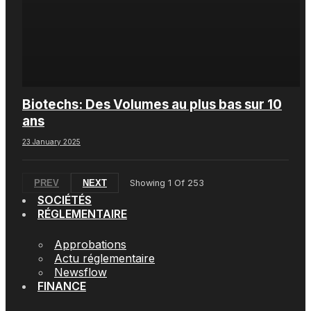
Biotechs: Des Volumes au plus bas sur 10
ans
23 January 2025
PREV
NEXT
Showing
1
Of
253
SOCIÉTÉS
RÉGLEMENTAIRE
Approbations
Actu réglementaire
Newsflow
FINANCE