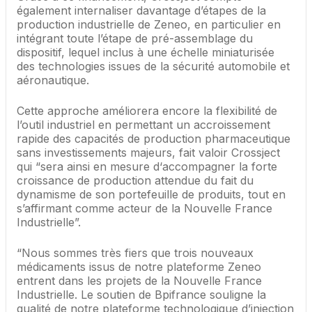
également internaliser davantage d’étapes de la
production industrielle de Zeneo, en particulier en
intégrant toute l’étape de pré-assemblage du
dispositif, lequel inclus à une échelle miniaturisée
des technologies issues de la sécurité automobile et
aéronautique.
Cette approche améliorera encore la flexibilité de
l’outil industriel en permettant un accroissement
rapide des capacités de production pharmaceutique
sans investissements majeurs, fait valoir Crossject
qui “sera ainsi en mesure d‘accompagner la forte
croissance de production attendue du fait du
dynamisme de son portefeuille de produits, tout en
s’affirmant comme acteur de la Nouvelle France
Industrielle”.
“Nous sommes très fiers que trois nouveaux
médicaments issus de notre plateforme Zeneo
entrent dans les projets de la Nouvelle France
Industrielle. Le soutien de Bpifrance souligne la
qualité de notre plateforme technologique d’injection