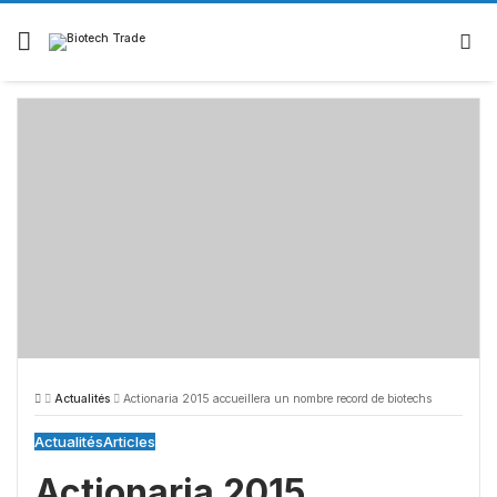
Actualités
Actionaria 2015 accueillera un nombre record de biotechs
Actualités
Articles
Actionaria 2015