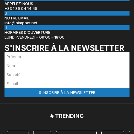
APPELEZ-NOUS
+33 1 86 04 14 45
NOTRE EMAIL
info@aimpact.net
HORAIRES D’OUVERTURE
LUNDI-VENDREDI – 09:00 – 18:00
S'INSCRIRE À LA NEWSLETTER
# TRENDING