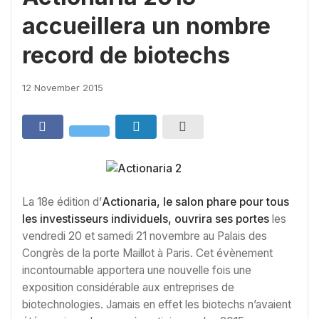
accueillera un nombre
record de biotechs
12 November 2015
La 18e édition d’
Actionaria, le salon phare pour tous
les investisseurs individuels, ouvrira ses portes
les
vendredi 20 et samedi 21 novembre au Palais des
Congrès de la porte Maillot à Paris. Cet évènement
incontournable apportera une nouvelle fois une
exposition considérable aux entreprises de
biotechnologies. Jamais en effet les biotechs n’avaient