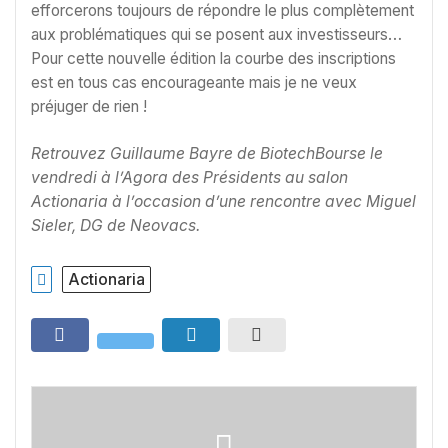
efforcerons toujours de répondre le plus complètement
aux problématiques qui se posent aux investisseurs…
Pour cette nouvelle édition la courbe des inscriptions
est en tous cas encourageante mais je ne veux
préjuger de rien !
Retrouvez Guillaume Bayre de BiotechBourse le
vendredi à l’Agora des Présidents au salon
Actionaria à l’occasion d’une rencontre avec Miguel
Sieler, DG de Neovacs.
Actionaria