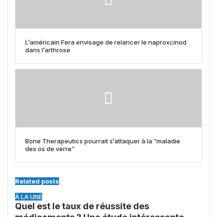
L’américain Fera envisage de relancer le naproxcinod
dans l’arthrose
Bone Therapeutics pourrait s’attaquer à la “maladie
des os de verre”
Related posts
À LA UNE
Quel est le taux de réussite des