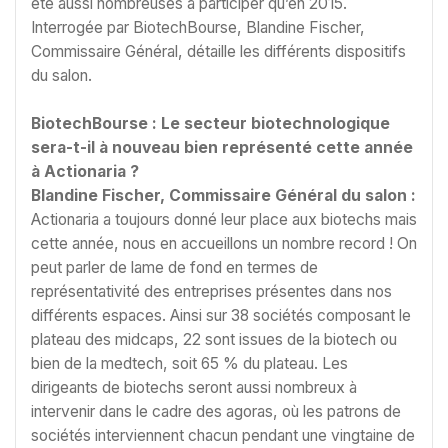
été aussi nombreuses à participer qu’en 2015.
Interrogée par BiotechBourse, Blandine Fischer,
Commissaire Général, détaille les différents dispositifs
du salon.
BiotechBourse : Le secteur biotechnologique
sera-t-il à nouveau bien représenté cette année
à Actionaria ?
Blandine Fischer, Commissaire Général du salon :
Actionaria a toujours donné leur place aux biotechs mais
cette année, nous en accueillons un nombre record ! On
peut parler de lame de fond en termes de
représentativité des entreprises présentes dans nos
différents espaces. Ainsi sur 38 sociétés composant le
plateau des midcaps, 22 sont issues de la biotech ou
bien de la medtech, soit 65 % du plateau. Les
dirigeants de biotechs seront aussi nombreux à
intervenir dans le cadre des agoras, où les patrons de
sociétés interviennent chacun pendant une vingtaine de