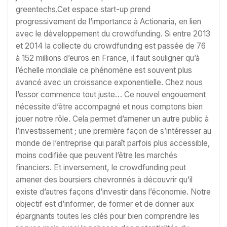
greentechs.Cet espace start-up prend
progressivement de l’importance à Actionaria, en lien
avec le développement du crowdfunding. Si entre 2013
et 2014 la collecte du crowdfunding est passée de 76
à 152 millions d’euros en France, il faut souligner qu’à
l’échelle mondiale ce phénomène est souvent plus
avancé avec un croissance exponentielle. Chez nous
l’essor commence tout juste… Ce nouvel engouement
nécessite d’être accompagné et nous comptons bien
jouer notre rôle. Cela permet d’amener un autre public à
l’investissement ; une première façon de s’intéresser au
monde de l’entreprise qui paraît parfois plus accessible,
moins codifiée que peuvent l’être les marchés
financiers. Et inversement, le crowdfunding peut
amener des boursiers chevronnés à découvrir qu’il
existe d’autres façons d’investir dans l’économie. Notre
objectif est d’informer, de former et de donner aux
épargnants toutes les clés pour bien comprendre les