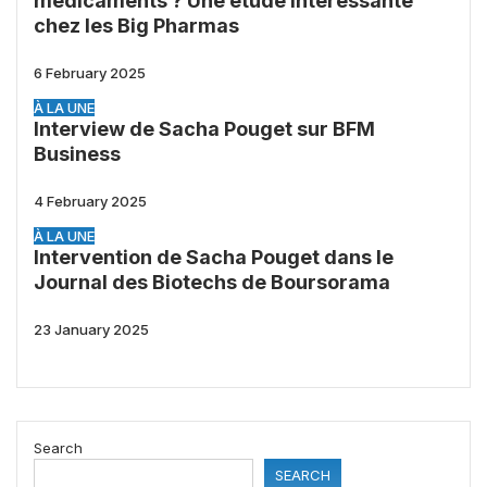
médicaments ? Une étude intéressante
chez les Big Pharmas
6 February 2025
À LA UNE
Interview de Sacha Pouget sur BFM
Business
4 February 2025
À LA UNE
Intervention de Sacha Pouget dans le
Journal des Biotechs de Boursorama
23 January 2025
Search
SEARCH