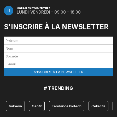
HORAIRES D’OUVERTURE
LUNDI-VENDREDI – 09:00 – 18:00
S'INSCRIRE À LA NEWSLETTER
# TRENDING
Valneva
Genfit
Tendance biotech
Cellectis