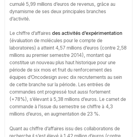
cumulé 5,99 millions d’euros de revenus, grâce au
dynamisme de ses deux principales branches
d’activité.
Le chiffre d’affaires
des activités d’expérimentation
(évaluation de molécules pour le compte de
laboratoires) a atteint 4,57 millions d’euros (contre 2,58
millions au premier semestre 2014), montant qui
constitue un nouveau plus haut historique pour une
période de six mois et fruit du renforcement des
équipes d’Oncodesign avec dix recrutements au sein
de cette branche sur la période. Les entrées de
commandes ont progressé tout aussi fortement
(+78%), s’élevant à 5,38 millions d’euros. Le carnet de
commande à l’issue du semestre se chiffre à 4,3
millions d’euros, en augmentation de 23 %.
Quant au chiffre d’affaires issu des collaborations de
recherche il s’est élevé à 1,42 million d’euros (contre