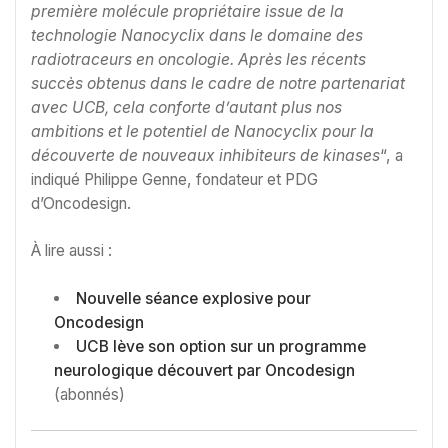
première molécule propriétaire issue de la
technologie Nanocyclix dans le domaine des
radiotraceurs en oncologie. Après les récents
succès obtenus dans le cadre de notre partenariat
avec UCB, cela conforte d’autant plus nos
ambitions et le potentiel de Nanocyclix pour la
découverte de nouveaux inhibiteurs de kinases
“, a
indiqué Philippe Genne, fondateur et PDG
d’Oncodesign.
À lire aussi :
Nouvelle séance explosive pour
Oncodesign
UCB lève son option sur un programme
neurologique découvert par Oncodesign
(abonnés)