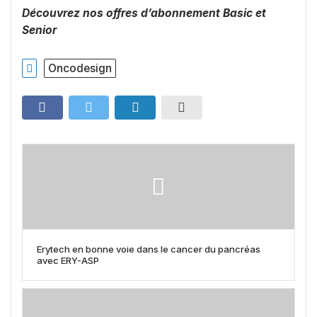
Découvrez nos offres d’abonnement Basic et
Senior
Oncodesign
Erytech en bonne voie dans le cancer du pancréas
avec ERY-ASP