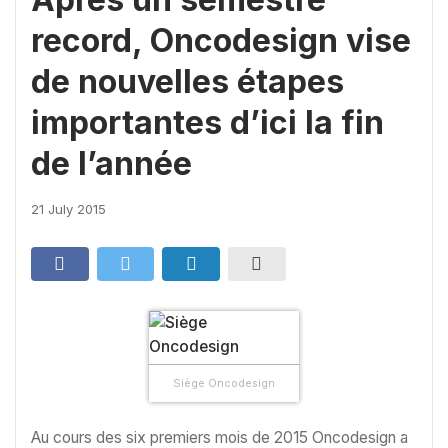
record, Oncodesign vise
de nouvelles étapes
importantes d’ici la fin
de l’année
21 July 2015
Siège Oncodesign
Au cours des six premiers mois de 2015 Oncodesign a