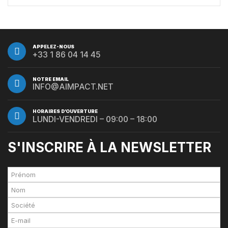
APPELEZ-NOUS
+33 1 86 04 14 45
NOTRE EMAIL
INFO@AIMPACT.NET
HORAIRES D’OUVERTURE
LUNDI-VENDREDI – 09:00 – 18:00
S'INSCRIRE À LA NEWSLETTER