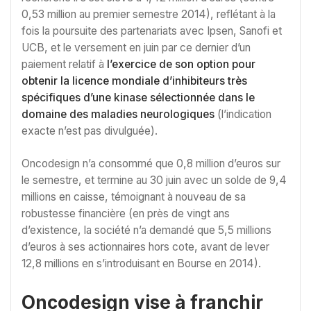
0,53 million au premier semestre 2014), reflétant à la
fois la poursuite des partenariats avec Ipsen, Sanofi et
UCB, et le versement en juin par ce dernier d’un
paiement relatif à
l’exercice de son option pour
obtenir la licence mondiale d’inhibiteurs très
spécifiques d’une kinase sélectionnée dans le
domaine des maladies neurologiques
(l’indication
exacte n’est pas divulguée).
Oncodesign n’a consommé que 0,8 million d’euros sur
le semestre, et termine au 30 juin avec un solde de 9,4
millions en caisse, témoignant à nouveau de sa
robustesse financière (en près de vingt ans
d’existence, la société n’a demandé que 5,5 millions
d’euros à ses actionnaires hors cote, avant de lever
12,8 millions en s’introduisant en Bourse en 2014).
Oncodesign vise à franchir