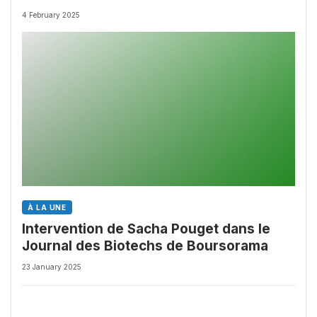
4 February 2025
À LA UNE
Intervention de Sacha Pouget dans le
Journal des Biotechs de Boursorama
23 January 2025