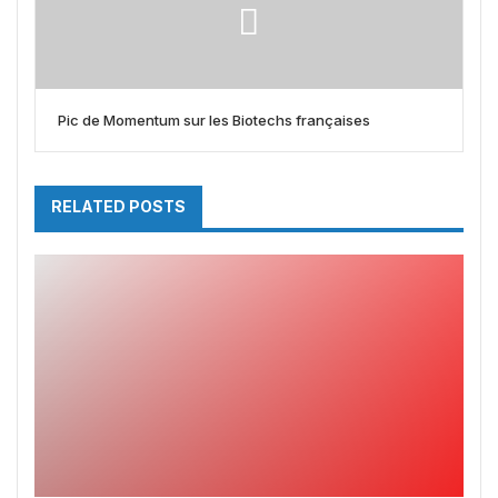
Pic de Momentum sur les Biotechs françaises
RELATED POSTS