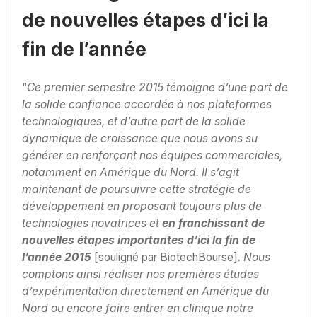
de nouvelles étapes d’ici la
fin de l’année
“
Ce premier semestre 2015 témoigne d’une part de
la solide confiance accordée à nos plateformes
technologiques, et d’autre part de la solide
dynamique de croissance que nous avons su
générer en renforçant nos équipes commerciales,
notamment en Amérique du Nord. Il s’agit
maintenant de poursuivre cette stratégie de
développement en proposant toujours plus de
technologies novatrices et
en franchissant de
nouvelles étapes importantes d’ici la fin de
l’année 2015
[souligné par BiotechBourse]
. Nous
comptons ainsi réaliser nos premières études
d’expérimentation directement en Amérique du
Nord ou encore faire entrer en clinique notre