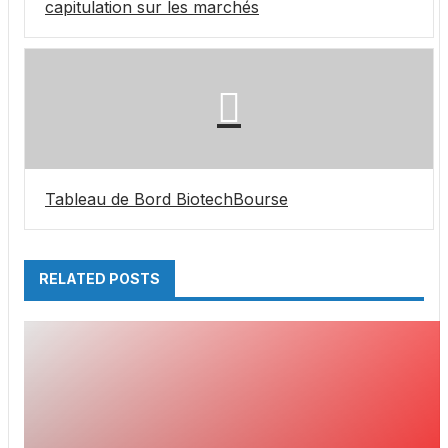
capitulation sur les marchés
Tableau de Bord BiotechBourse
RELATED POSTS