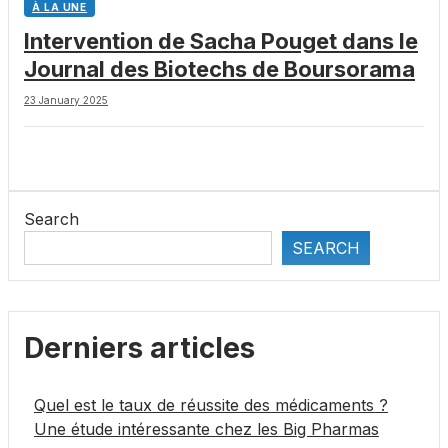
À LA UNE
Intervention de Sacha Pouget dans le
Journal des Biotechs de Boursorama
23 January 2025
Search
SEARCH
Derniers articles
Quel est le taux de réussite des médicaments ?
Une étude intéressante chez les Big Pharmas