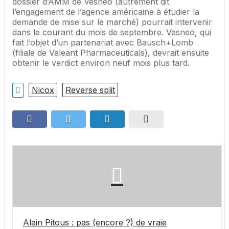
dossier d’AMM de Vesneo (autrement dit
l’engagement de l’agence américaine à étudier la
demande de mise sur le marché) pourrait intervenir
dans le courant du mois de septembre. Vesneo, qui
fait l’objet d’un partenariat avec Bausch+Lomb
(filiale de Valeant Pharmaceuticals), devrait ensuite
obtenir le verdict environ neuf mois plus tard.
Nicox
Reverse split
Alain Pitous : pas (encore ?) de vraie