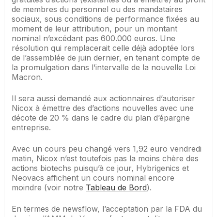
de membres du personnel ou des mandataires
sociaux, sous conditions de performance fixées au
moment de leur attribution, pour un montant
nominal n’excédant pas 600.000 euros. Une
résolution qui remplacerait celle déjà adoptée lors
de l’assemblée de juin dernier, en tenant compte de
la promulgation dans l’intervalle de la nouvelle Loi
Macron.
Il sera aussi demandé aux actionnaires d’autoriser
Nicox à émettre des d’actions nouvelles avec une
décote de 20 % dans le cadre du plan d’épargne
entreprise.
Avec un cours peu changé vers 1,92 euro vendredi
matin, Nicox n’est toutefois pas la moins chère des
actions biotechs puisqu’à ce jour, Hybrigenics et
Neovacs affichent un cours nominal encore
moindre (voir notre
Tableau de Bord
).
En termes de newsflow, l’acceptation par la FDA du