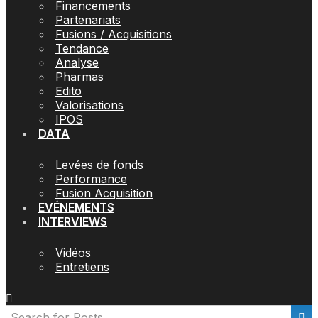
Financements
Partenariats
Fusions / Acquisitions
Tendance
Analyse
Pharmas
Edito
Valorisations
IPOS
DATA
Levées de fonds
Performance
Fusion Acquisition
EVÉNEMENTS
INTERVIEWS
Vidéos
Entretiens