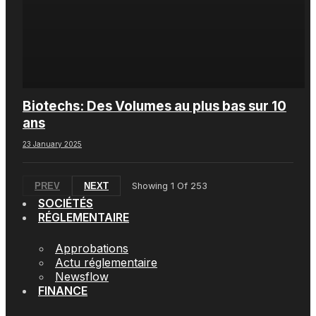
Biotechs: Des Volumes au plus bas sur 10
ans
23 January 2025
PREV
NEXT
Showing
1
Of
253
SOCIÉTÉS
RÉGLEMENTAIRE
Approbations
Actu réglementaire
Newsflow
FINANCE