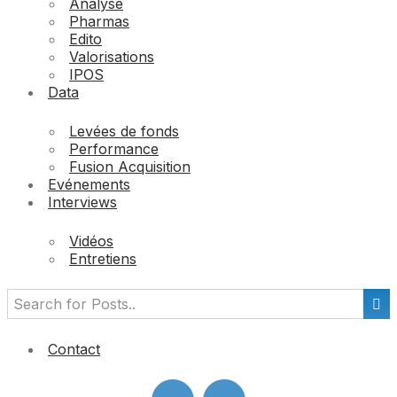
Analyse
Pharmas
Edito
Valorisations
IPOS
Data
Levées de fonds
Performance
Fusion Acquisition
Evénements
Interviews
Vidéos
Entretiens
Contact