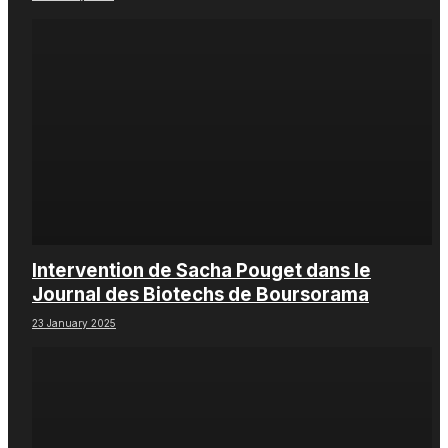
Intervention de Sacha Pouget dans le
Journal des Biotechs de Boursorama
23 January 2025