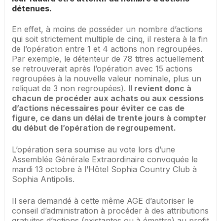
détenues.
En effet, à moins de posséder un nombre d’actions
qui soit strictement multiple de cinq, il restera à la fin
de l’opération entre 1 et 4 actions non regroupées.
Par exemple, le détenteur de 78 titres actuellement
se retrouverait après l’opération avec 15 actions
regroupées à la nouvelle valeur nominale, plus un
reliquat de 3 non regroupées).
Il revient donc à
chacun de procéder aux achats ou aux cessions
d’actions nécessaires pour éviter ce cas de
figure, ce dans un délai de trente jours à compter
du début de l’opération de regroupement.
L’opération sera soumise au vote lors d’une
Assemblée Générale Extraordinaire convoquée le
mardi 13 octobre à l’Hôtel Sophia Country Club à
Sophia Antipolis.
Il sera demandé à cette même AGE d’autoriser le
conseil d’administration à procéder à des attributions
gratuites d’actions (existantes ou à émettre) au profit