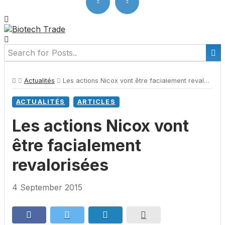
Actualités
Les actions Nicox vont être facialement revalorisées
ACTUALITÉS
ARTICLES
Les actions Nicox vont
être facialement
revalorisées
4 September 2015