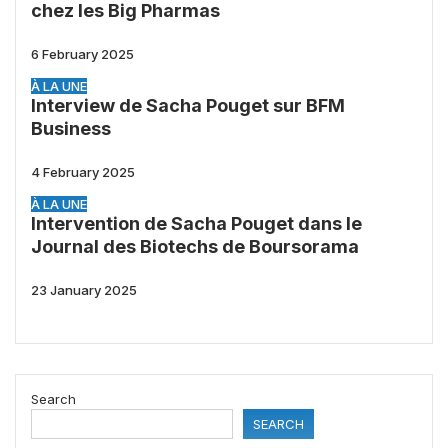
chez les Big Pharmas
6 February 2025
À LA UNE
Interview de Sacha Pouget sur BFM
Business
4 February 2025
À LA UNE
Intervention de Sacha Pouget dans le
Journal des Biotechs de Boursorama
23 January 2025
Search
SEARCH