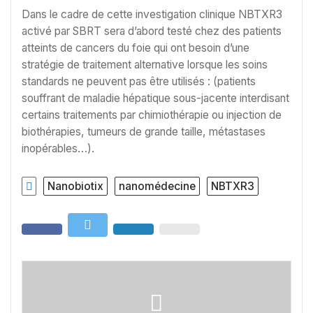
Dans le cadre de cette investigation clinique NBTXR3
activé par SBRT sera d’abord testé chez des patients
atteints de cancers du foie qui ont besoin d’une
stratégie de traitement alternative lorsque les soins
standards ne peuvent pas être utilisés : (patients
souffrant de maladie hépatique sous-jacente interdisant
certains traitements par chimiothérapie ou injection de
biothérapies, tumeurs de grande taille, métastases
inopérables…).
Nanobiotix
nanomédecine
NBTXR3