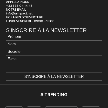
APPELEZ-NOUS
+33 1 86 04 14 45
NOTRE EMAIL
info@aimpact.net
HORAIRES D’OUVERTURE
LUNDI-VENDREDI – 09:00 – 18:00
S'INSCRIRE À LA NEWSLETTER
# TRENDING