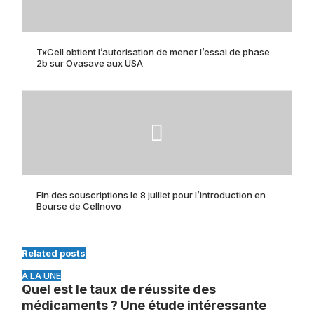
TxCell obtient l’autorisation de mener l’essai de phase
2b sur Ovasave aux USA
Fin des souscriptions le 8 juillet pour l’introduction en
Bourse de Cellnovo
Related posts
À LA UNE
Quel est le taux de réussite des
médicaments ? Une étude intéressante