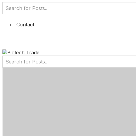
Contact