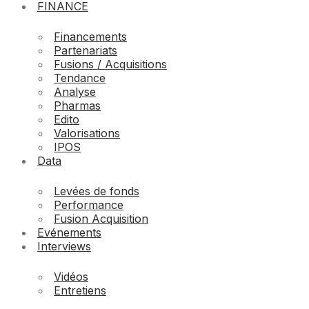
FINANCE
Financements
Partenariats
Fusions / Acquisitions
Tendance
Analyse
Pharmas
Edito
Valorisations
IPOS
Data
Levées de fonds
Performance
Fusion Acquisition
Evénements
Interviews
Vidéos
Entretiens