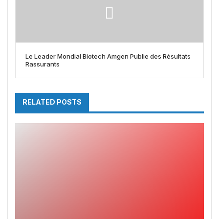
Le Leader Mondial Biotech Amgen Publie des Résultats
Rassurants
RELATED POSTS