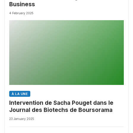
Business
4 February 2025
À LA UNE
Intervention de Sacha Pouget dans le
Journal des Biotechs de Boursorama
23 January 2025