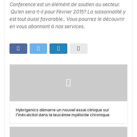
Conference est un élémént de soutien au secteur.
Qu’en sera-t-il pour Février 2015? La saisonnalité y
est tout aussi favorable.. Vous pourrez le découvrir
en vous abonnant à nos services.
Hybrigenics démarre un nouvel essai clinique sur
l’inécalcitol dans la leucémie myéloïde chronique