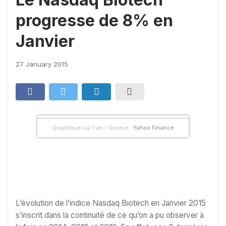
progresse de 8% en
Janvier
27 January 2015
Graphique sur 1 an – Source :
Yahoo Finance
L’évolution de l’indice Nasdaq Biotech en Janvier 2015
s’inscrit dans la continuité de ce qu’on a pu observer à