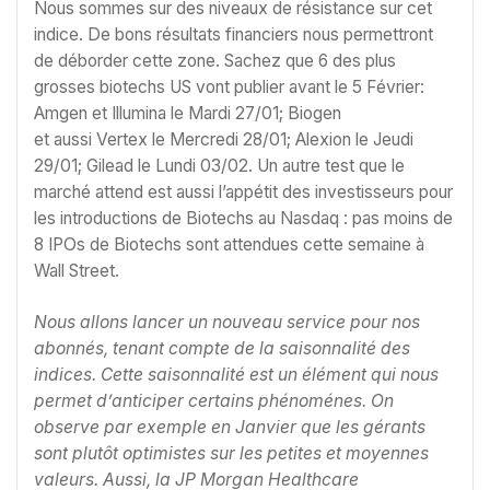
Nous sommes sur des niveaux de résistance sur cet
indice. De bons résultats financiers nous permettront
de déborder cette zone. Sachez que 6 des plus
grosses biotechs US vont publier avant le 5 Février:
Amgen et Illumina le Mardi 27/01; Biogen
et aussi Vertex le Mercredi 28/01; Alexion le Jeudi
29/01; Gilead le Lundi 03/02. Un autre test que le
marché attend est aussi l’appétit des investisseurs pour
les introductions de Biotechs au Nasdaq : pas moins de
8 IPOs de Biotechs sont attendues cette semaine à
Wall Street.
Nous allons lancer un nouveau service pour nos
abonnés, tenant compte de la saisonnalité des
indices. Cette saisonnalité est un élément qui nous
permet d’anticiper certains phénoménes. On
observe par exemple en Janvier que les gérants
sont plutôt optimistes sur les petites et moyennes
valeurs. Aussi, la JP Morgan Healthcare