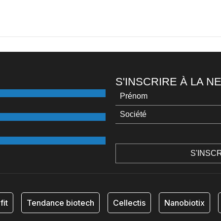
S'INSCRIRE À LA 
fit
Tendance biotech
Cellectis
Nanobiotix