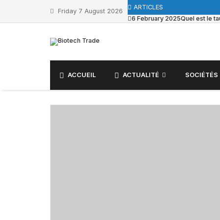
ARTICLES
Friday 7 August 2026
6 February 2025
Quel est le 
ACCUEIL
ACTUALITÉ
SOCIÉTÉS