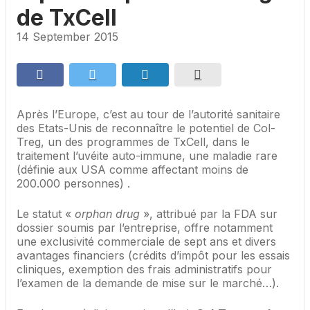
de TxCell
14 September 2015
Après l’Europe, c’est au tour de l’autorité sanitaire
des Etats-Unis de reconnaître le potentiel de Col-
Treg, un des programmes de TxCell, dans le
traitement l’uvéite auto-immune, une maladie rare
(définie aux USA comme affectant moins de
200.000 personnes) .
Le statut «
orphan drug
», attribué par la FDA sur
dossier soumis par l’entreprise, offre notamment
une exclusivité commerciale de sept ans et divers
avantages financiers (crédits d’impôt pour les essais
cliniques, exemption des frais administratifs pour
l’examen de la demande de mise sur le marché…).