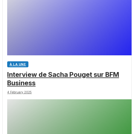
À LA UNE
Interview de Sacha Pouget sur BFM
Business
4 February 2025