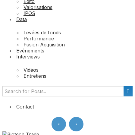
Edito
Valorisations
IPOS
Data
Levées de fonds
Performance
Fusion Acquisition
Evénements
Interviews
Vidéos
Entretiens
Contact