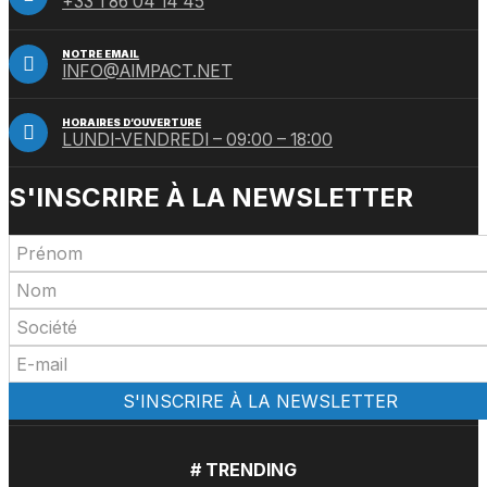
+33 1 86 04 14 45
NOTRE EMAIL
INFO@AIMPACT.NET
HORAIRES D’OUVERTURE
LUNDI-VENDREDI – 09:00 – 18:00
S'INSCRIRE À LA NEWSLETTER
# TRENDING