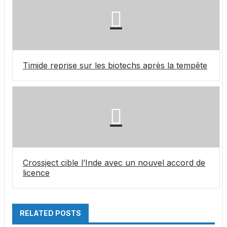
Timide reprise sur les biotechs après la tempête
Crossject cible l’Inde avec un nouvel accord de
licence
RELATED POSTS