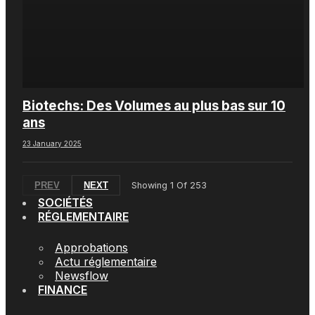
Biotechs: Des Volumes au plus bas sur 10
ans
23 January 2025
PREV
NEXT
Showing
1
Of
253
SOCIÉTÉS
RÉGLEMENTAIRE
Approbations
Actu réglementaire
Newsflow
FINANCE