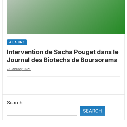
À LA UNE
Intervention de Sacha Pouget dans le
Journal des Biotechs de Boursorama
23 January 2025
Search
SEARCH