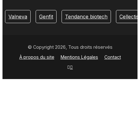
Valneva
Genfit
Tendance biotech
Cellectis
© Copyright 2026, Tous droits réservés
À propos du site
Mentions Légales
Contact