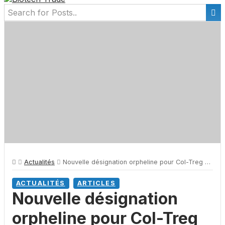
Actualités
Nouvelle désignation orpheline pour Col-Treg de TxCell
ACTUALITÉS
ARTICLES
Nouvelle désignation
orpheline pour Col-Treg