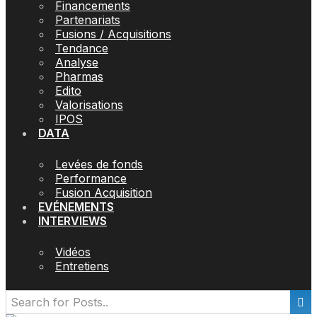
Financements
Partenariats
Fusions / Acquisitions
Tendance
Analyse
Pharmas
Edito
Valorisations
IPOS
DATA
Levées de fonds
Performance
Fusion Acquisition
EVÉNEMENTS
INTERVIEWS
Vidéos
Entretiens