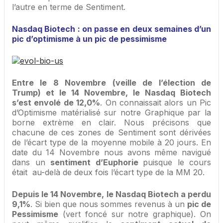
l’autre en terme de Sentiment.
Nasdaq Biotech : on passe en deux semaines d’un
pic d’optimisme à un pic de pessimisme
Entre le 8 Novembre (veille de l’élection de
Trump) et le 14 Novembre, le Nasdaq Biotech
s’est envolé de 12,0%
. On connaissait alors un Pic
d’Optimisme matérialisé sur notre Graphique par la
borne extrème en clair. Nous précisons que
chacune de ces zones de Sentiment sont dérivées
de l’écart type de la moyenne mobile à 20 jours. En
date du 14 Novembre nous avons même navigué
dans un
sentiment d’Euphorie
puisque le cours
était au-delà de deux fois l’écart type de la MM 20.
Depuis le 14 Novembre, le Nasdaq Biotech a perdu
9,1%
. Si bien que nous sommes revenus à un
pic de
Pessimisme
(vert foncé sur notre graphique). On