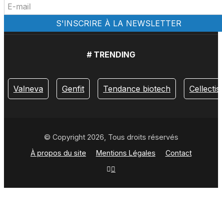
# TRENDING
Valneva
Genfit
Tendance biotech
Cellectis
© Copyright 2026, Tous droits réservés
À propos du site
Mentions Légales
Contact