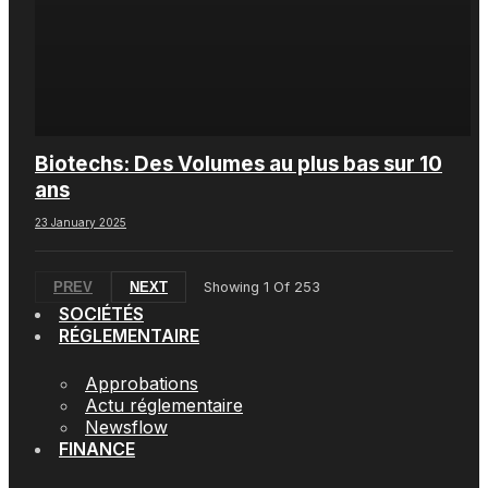
Biotechs: Des Volumes au plus bas sur 10
ans
23 January 2025
PREV
NEXT
Showing
1
Of
253
SOCIÉTÉS
RÉGLEMENTAIRE
Approbations
Actu réglementaire
Newsflow
FINANCE