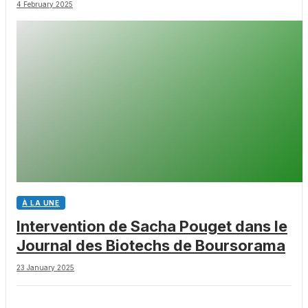
4 February 2025
À LA UNE
Intervention de Sacha Pouget dans le
Journal des Biotechs de Boursorama
23 January 2025