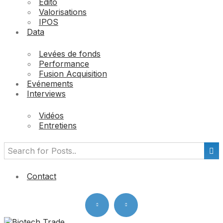
Edito
Valorisations
IPOS
Data
Levées de fonds
Performance
Fusion Acquisition
Evénements
Interviews
Vidéos
Entretiens
Contact