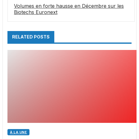
Volumes en forte hausse en Décembre sur les
Biotechs Euronext
RELATED POSTS
À LA UNE