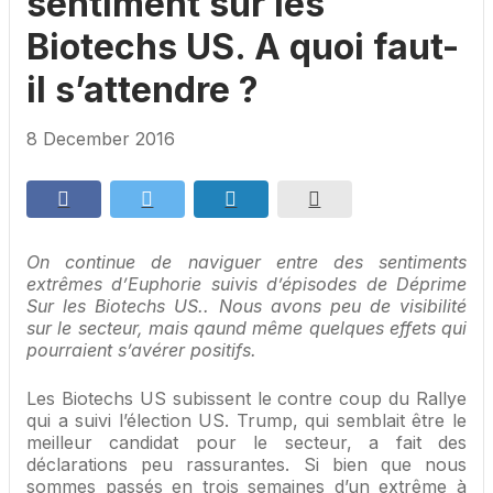
sentiment sur les
Biotechs US. A quoi faut-
il s’attendre ?
8 December 2016
On continue de naviguer entre des sentiments
extrêmes d’Euphorie suivis d’épisodes de Déprime
Sur les Biotechs US.. Nous avons peu de visibilité
sur le secteur, mais qaund même quelques effets qui
pourraient s’avérer positifs.
Les Biotechs US subissent le contre coup du Rallye
qui a suivi l’élection US. Trump, qui semblait être le
meilleur candidat pour le secteur, a fait des
déclarations peu rassurantes. Si bien que nous
sommes passés en trois semaines d’un extrême à