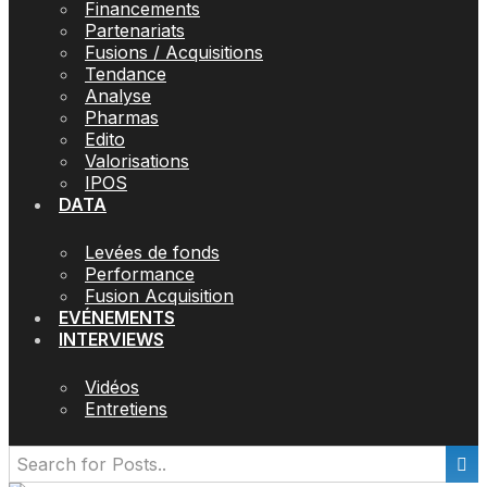
Financements
Partenariats
Fusions / Acquisitions
Tendance
Analyse
Pharmas
Edito
Valorisations
IPOS
DATA
Levées de fonds
Performance
Fusion Acquisition
EVÉNEMENTS
INTERVIEWS
Vidéos
Entretiens