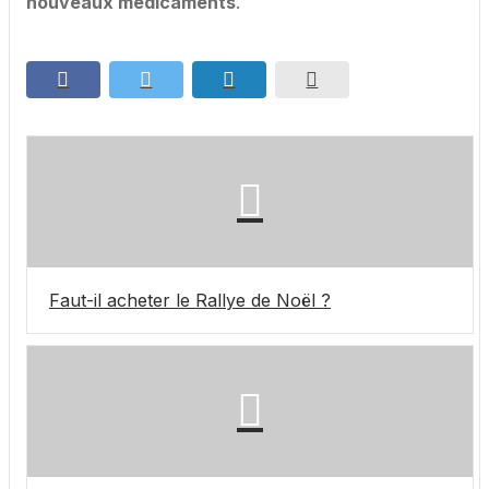
nouveaux médicaments
.
Faut-il acheter le Rallye de Noël ?