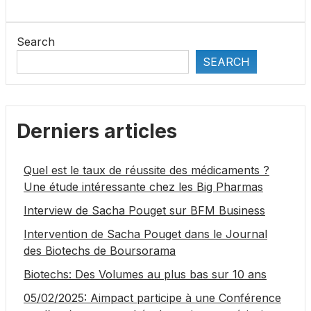
Search
SEARCH
Derniers articles
Quel est le taux de réussite des médicaments ?
Une étude intéressante chez les Big Pharmas
Interview de Sacha Pouget sur BFM Business
Intervention de Sacha Pouget dans le Journal
des Biotechs de Boursorama
Biotechs: Des Volumes au plus bas sur 10 ans
05/02/2025: Aimpact participe à une Conférence