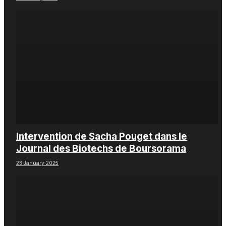
Intervention de Sacha Pouget dans le
Journal des Biotechs de Boursorama
23 January 2025