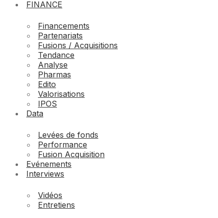
FINANCE
Financements
Partenariats
Fusions / Acquisitions
Tendance
Analyse
Pharmas
Edito
Valorisations
IPOS
Data
Levées de fonds
Performance
Fusion Acquisition
Evénements
Interviews
Vidéos
Entretiens