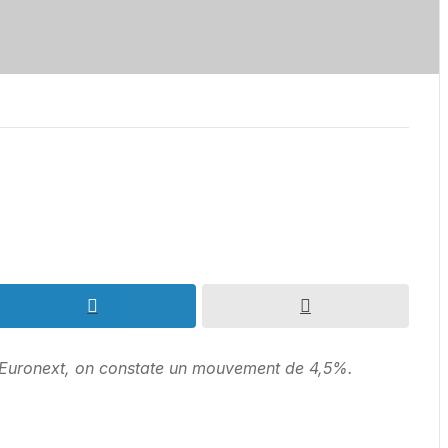
ur Euronext, on constate un mouvement de 4,5%.