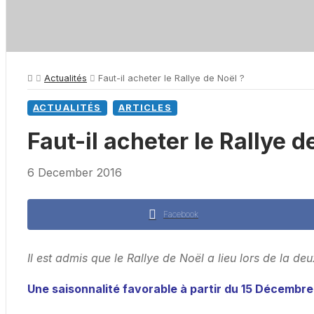
Actualités
Faut-il acheter le Rallye de Noël ?
ACTUALITÉS
ARTICLES
Faut-il acheter le Rallye d
6 December 2016
Facebook
Il est admis que le Rallye de Noël a lieu lors de la
Une saisonnalité favorable à partir du 15 Décembre