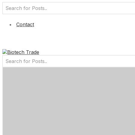
Contact