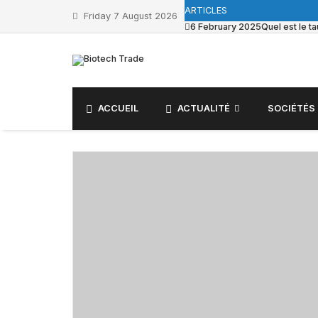
ARTICLES
Friday 7 August 2026
6 February 2025
Quel est le 
ACCUEIL
ACTUALITÉ
SOCIÉTÉS