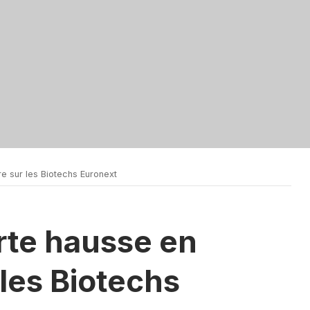
 sur les Biotechs Euronext
rte hausse en
les Biotechs