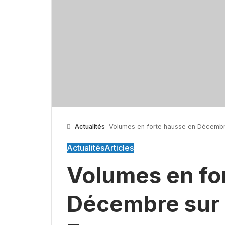
Actualités
Volumes en forte hausse en Décembre
Actualités
Articles
Volumes en fo
Décembre sur 