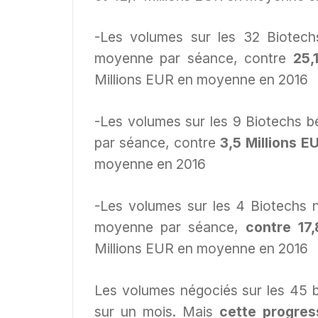
-Les volumes sur les 32 Biotech
moyenne par séance, contre
25,
Millions EUR en moyenne en 2016
-Les volumes sur les 9 Biotechs b
par séance, contre
3,5 Millions E
moyenne en 2016
-Les volumes sur les 4 Biotechs 
moyenne par séance,
contre 17,
Millions EUR en moyenne en 2016
Les volumes négociés sur les 45 
sur un mois. Mais
cette progres