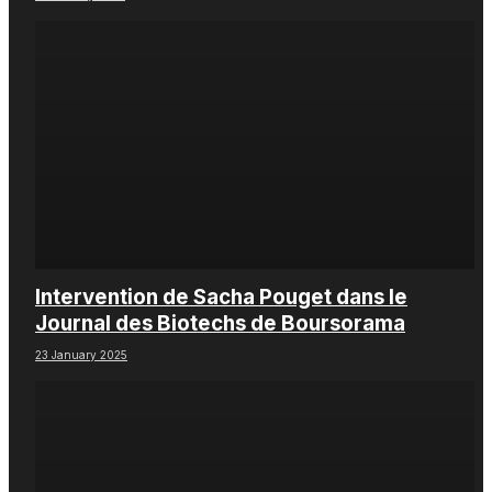
Intervention de Sacha Pouget dans le
Journal des Biotechs de Boursorama
23 January 2025