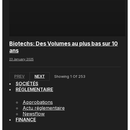
Biotechs: Des Volumes au plus bas sur 10
ans
23 January 2025
PREV
NEXT
Showing
1
Of
253
SOCIÉTÉS
RÉGLEMENTAIRE
Approbations
Actu réglementaire
Newsflow
FINANCE