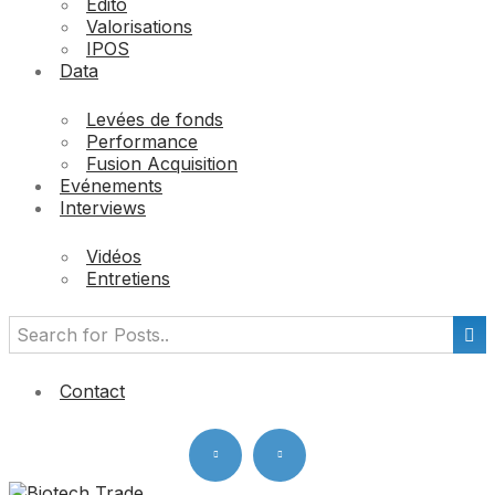
Edito
Valorisations
IPOS
Data
Levées de fonds
Performance
Fusion Acquisition
Evénements
Interviews
Vidéos
Entretiens
Contact