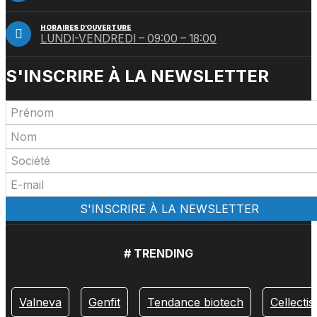
HORAIRES D’OUVERTURE
LUNDI-VENDREDI – 09:00 – 18:00
S'INSCRIRE À LA NEWSLETTER
# TRENDING
Valneva
Genfit
Tendance biotech
Cellectis