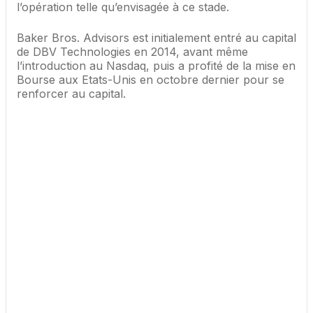
l’opération telle qu’envisagée à ce stade.
Baker Bros. Advisors est initialement entré au capital
de DBV Technologies en 2014, avant même
l’introduction au Nasdaq, puis a profité de la mise en
Bourse aux Etats-Unis en octobre dernier pour se
renforcer au capital.