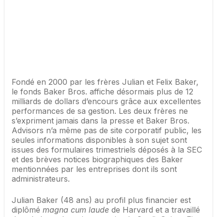
Fondé en 2000 par les frères Julian et Felix Baker,
le fonds Baker Bros. affiche désormais plus de 12
milliards de dollars d’encours grâce aux excellentes
performances de sa gestion. Les deux frères ne
s’expriment jamais dans la presse et Baker Bros.
Advisors n’a même pas de site corporatif public, les
seules informations disponibles à son sujet sont
issues des formulaires trimestriels déposés à la SEC
et des brèves notices biographiques des Baker
mentionnées par les entreprises dont ils sont
administrateurs.
Julian Baker (48 ans) au profil plus financier est
diplômé
magna cum laude
de Harvard et a travaillé