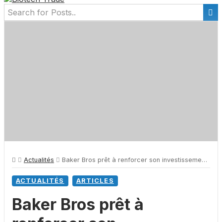
Actualités
Baker Bros prêt à renforcer son investissement dans DBV Technologies
ACTUALITÉS
ARTICLES
Baker Bros prêt à