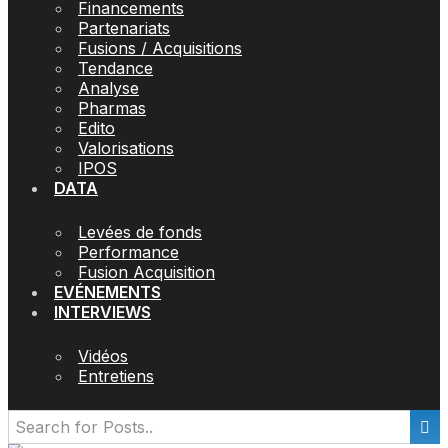
Financements
Partenariats
Fusions / Acquisitions
Tendance
Analyse
Pharmas
Edito
Valorisations
IPOS
DATA
Levées de fonds
Performance
Fusion Acquisition
EVÉNEMENTS
INTERVIEWS
Vidéos
Entretiens