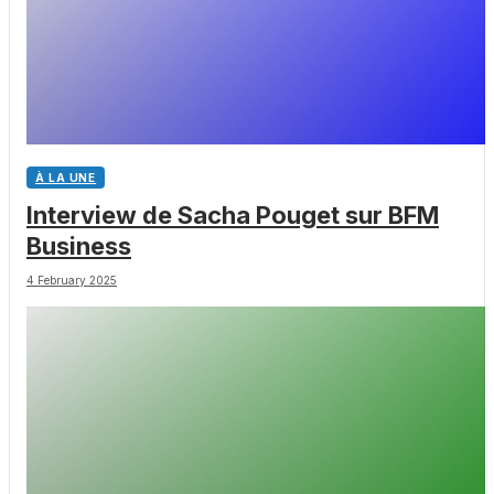
À LA UNE
Interview de Sacha Pouget sur BFM
Business
4 February 2025