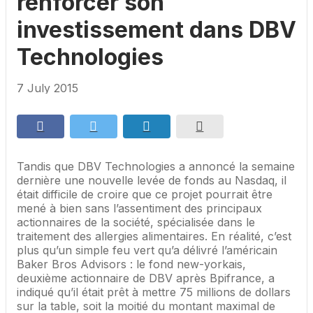
renforcer son
investissement dans DBV
Technologies
7 July 2015
Tandis que DBV Technologies a annoncé la semaine
dernière une nouvelle levée de fonds au Nasdaq, il
était difficile de croire que ce projet pourrait être
mené à bien sans l’assentiment des principaux
actionnaires de la société, spécialisée dans le
traitement des allergies alimentaires. En réalité, c’est
plus qu’un simple feu vert qu’a délivré l’américain
Baker Bros Advisors : le fond new-yorkais,
deuxième actionnaire de DBV après Bpifrance, a
indiqué qu’il était prêt à mettre 75 millions de dollars
sur la table, soit la moitié du montant maximal de