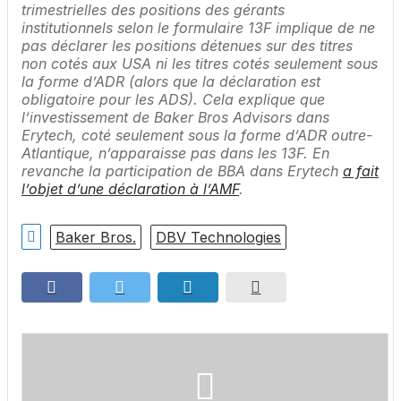
trimestrielles des positions des gérants
institutionnels selon le formulaire 13F implique de ne
pas déclarer les positions détenues sur des titres
non cotés aux USA ni les titres cotés seulement sous
la forme d’ADR (alors que la déclaration est
obligatoire pour les ADS). Cela explique que
l’investissement de Baker Bros Advisors dans
Erytech, coté seulement sous la forme d’ADR outre-
Atlantique, n’apparaisse pas dans les 13F. En
revanche la participation de BBA dans Erytech
a fait
l’objet d’une déclaration à l’AMF
.
Baker Bros.
DBV Technologies