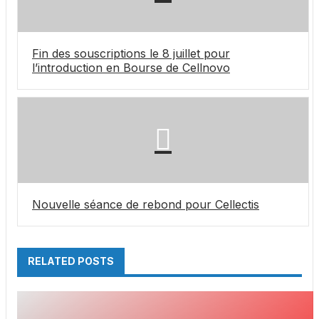
Fin des souscriptions le 8 juillet pour
l’introduction en Bourse de Cellnovo
Nouvelle séance de rebond pour Cellectis
RELATED POSTS