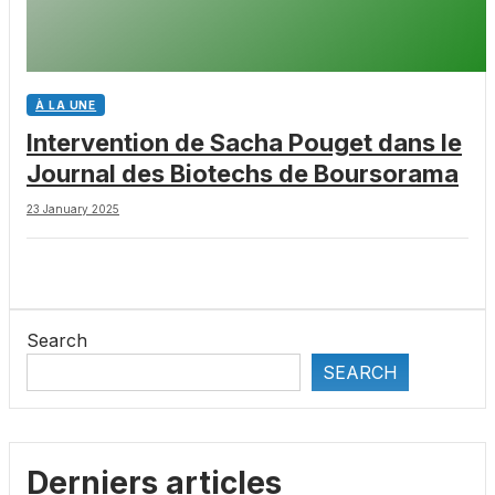
À LA UNE
Intervention de Sacha Pouget dans le
Journal des Biotechs de Boursorama
23 January 2025
Search
SEARCH
Derniers articles