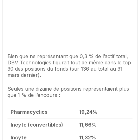
Bien que ne représentant que 0,3 % de l’actif total,
DBV Technologies figurait tout de même dans le top
30 des positions du fonds (sur 136 au total au 31
mars dernier).
Seules une dizaine de positions représentaient plus
que 1 % de l’encours :
Pharmacyclics
19,24%
Incyte (convertibles)
11,66%
Incyte
11,32%