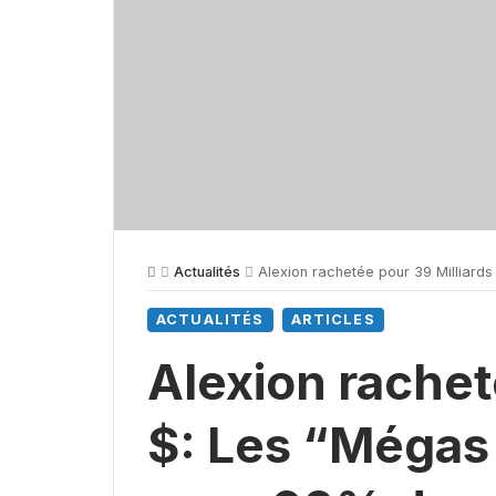
Actualités
Alexion rachetée pour 39 Milliard
ACTUALITÉS
ARTICLES
Alexion rachet
$: Les “Mégas