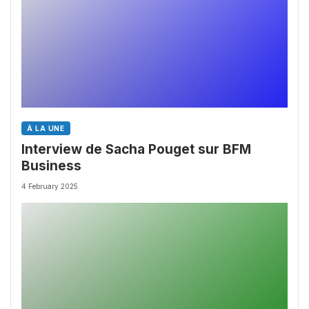
À LA UNE
Interview de Sacha Pouget sur BFM
Business
4 February 2025