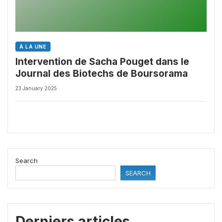
À LA UNE
Intervention de Sacha Pouget dans le
Journal des Biotechs de Boursorama
23 January 2025
Search
SEARCH
Derniers articles