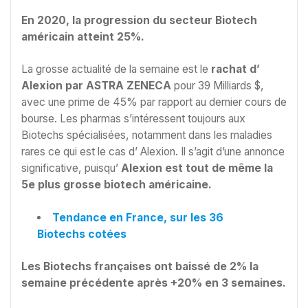
En 2020, la progression du secteur Biotech
américain atteint 25%.
La grosse actualité de la semaine est le
rachat d’
Alexion par ASTRA ZENECA
pour 39 Milliards $,
avec une prime de 45% par rapport au dernier cours de
bourse. Les pharmas s’intéressent toujours aux
Biotechs spécialisées, notamment dans les maladies
rares ce qui est le cas d’ Alexion. Il s’agit d’une annonce
significative, puisqu’
Alexion est tout de même la
5e plus grosse biotech américaine.
Tendance en France, sur les 36
Biotechs cotées
Les Biotechs françaises
ont baissé de 2% la
semaine précédente après +20% en 3 semaines.