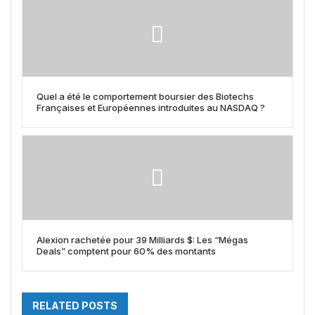
Quel a été le comportement boursier des Biotechs
Françaises et Européennes introduites au NASDAQ ?
Alexion rachetée pour 39 Milliards $: Les “Mégas
Deals” comptent pour 60% des montants
RELATED POSTS