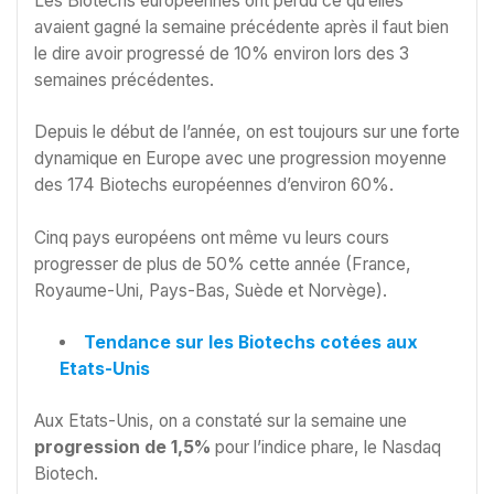
Les Biotechs européennes ont perdu ce qu’elles
avaient gagné la semaine précédente après il faut bien
le dire avoir progressé de 10% environ lors des 3
semaines précédentes.
Depuis le début de l’année, on est toujours sur une forte
dynamique en Europe avec une progression moyenne
des 174 Biotechs européennes d’environ 60%.
Cinq pays européens ont même vu leurs cours
progresser de plus de 50% cette année (France,
Royaume-Uni, Pays-Bas, Suède et Norvège).
Tendance sur les Biotechs cotées aux
Etats-Unis
Aux Etats-Unis, on a constaté sur la semaine une
progression de 1,5%
pour l’indice phare, le Nasdaq
Biotech.