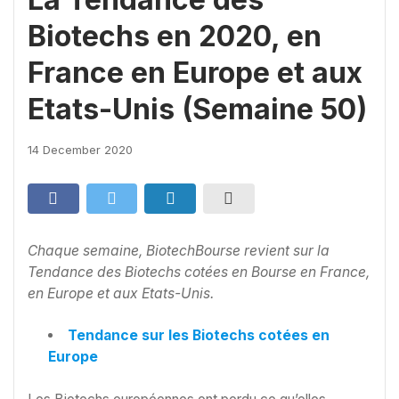
Biotechs en 2020, en
France en Europe et aux
Etats-Unis (Semaine 50)
14 December 2020
Chaque semaine, BiotechBourse revient sur la
Tendance des Biotechs cotées en Bourse en France,
en Europe et aux Etats-Unis.
Tendance sur les Biotechs cotées en
Europe