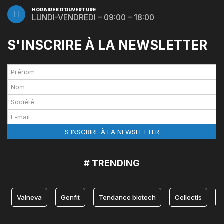
HORAIRES D’OUVERTURE
LUNDI-VENDREDI – 09:00 – 18:00
S'INSCRIRE À LA NEWSLETTER
# TRENDING
Valneva
Genfit
Tendance biotech
Cellectis