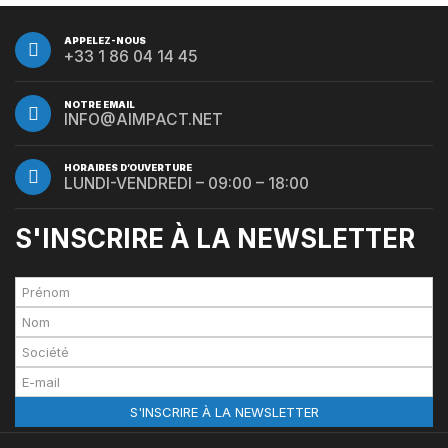
APPELEZ-NOUS
+33 1 86 04 14 45
NOTRE EMAIL
INFO@AIMPACT.NET
HORAIRES D’OUVERTURE
LUNDI-VENDREDI – 09:00 – 18:00
S'INSCRIRE À LA NEWSLETTER