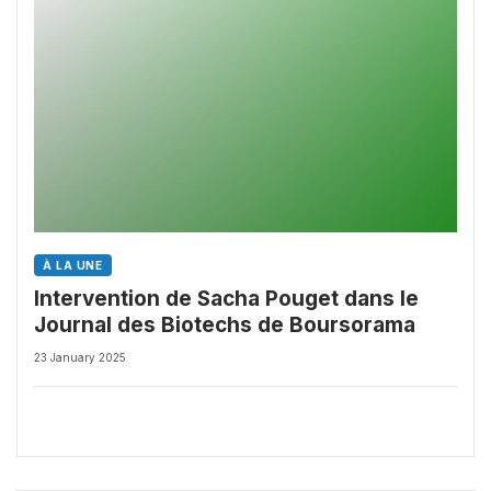
À LA UNE
Intervention de Sacha Pouget dans le
Journal des Biotechs de Boursorama
23 January 2025