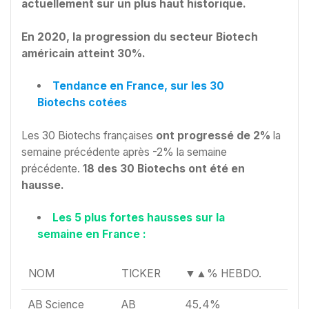
actuellement sur un plus haut historique.
En 2020, la progression du secteur Biotech
américain atteint 30%.
Tendance en France, sur les 30
Biotechs cotées
Les 30 Biotechs françaises
ont progressé de 2%
la
semaine précédente après -2% la semaine
précédente.
18 des 30 Biotechs ont été en
hausse.
Les 5 plus fortes hausses sur la
semaine en France :
NOM
TICKER
▼▲% HEBDO.
AB Science
AB
45,4%