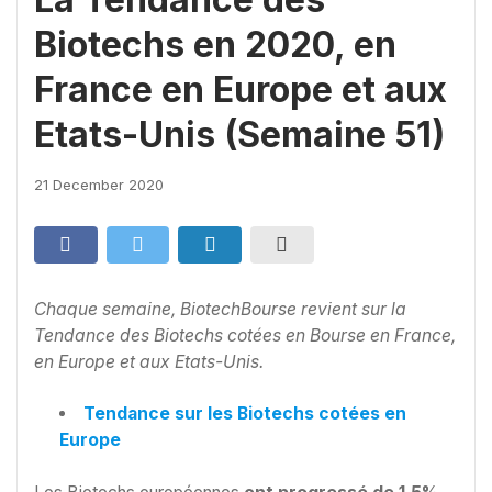
Biotechs en 2020, en
France en Europe et aux
Etats-Unis (Semaine 51)
21 December 2020
Chaque semaine, BiotechBourse revient sur la
Tendance des Biotechs cotées en Bourse en France,
en Europe et aux Etats-Unis.
Tendance sur les Biotechs cotées en
Europe