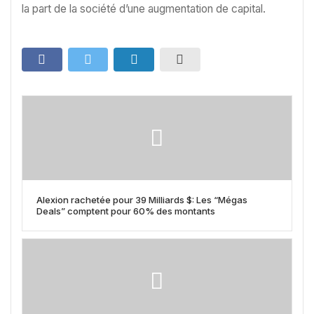
la part de la société d’une augmentation de capital.
Alexion rachetée pour 39 Milliards $: Les “Mégas
Deals” comptent pour 60% des montants