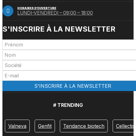
HORAIRES D’OUVERTURE
LUNDI-VENDREDI – 09:00 – 18:00
S'INSCRIRE À LA NEWSLETTER
# TRENDING
Valneva
Genfit
Tendance biotech
Cellectis