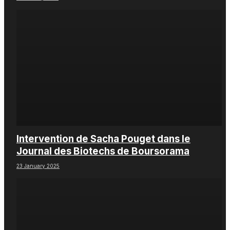
Intervention de Sacha Pouget dans le
Journal des Biotechs de Boursorama
23 January 2025