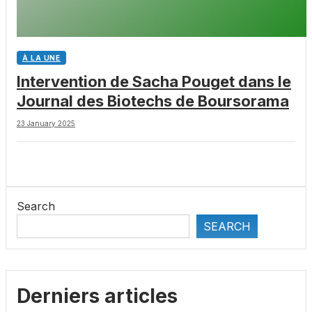
À LA UNE
Intervention de Sacha Pouget dans le
Journal des Biotechs de Boursorama
23 January 2025
Search
SEARCH
Derniers articles