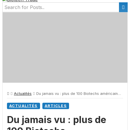
Actualités
Du jamais vu : plus de 100 Biotechs américaines dépassent le Milliard de valorisation
ACTUALITÉS
ARTICLES
Du jamais vu : plus de