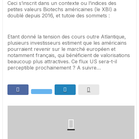
Ceci s’inscrit dans un contexte ou l’indices des
petites valeurs Biotechs américaines (le XBI) a
doublé depuis 2016, et tutoie des sommets :
Etant donné la tension des cours outre Atlantique,
plusieurs investisseurs estiment que les américains
pourraient revenir sur le marché européen et
notamment français, qui bénéficient de valorisations
beaucoup plus attractives. Ce flux US sera-t-il
perceptible prochainement ? A suivre…