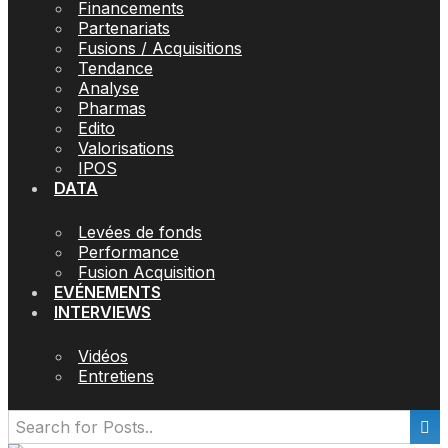
Financements
Partenariats
Fusions / Acquisitions
Tendance
Analyse
Pharmas
Edito
Valorisations
IPOS
DATA
Levées de fonds
Performance
Fusion Acquisition
EVÉNEMENTS
INTERVIEWS
Vidéos
Entretiens