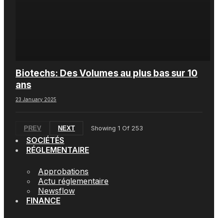
Biotechs: Des Volumes au plus bas sur 10
ans
23 January 2025
PREV
NEXT
Showing
1
Of
253
SOCIÉTÉS
RÉGLEMENTAIRE
Approbations
Actu réglementaire
Newsflow
FINANCE