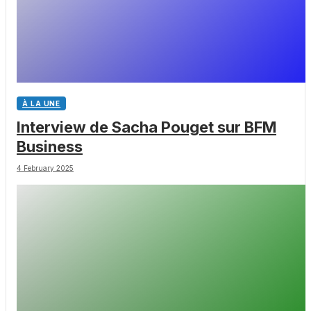
À LA UNE
Interview de Sacha Pouget sur BFM
Business
4 February 2025