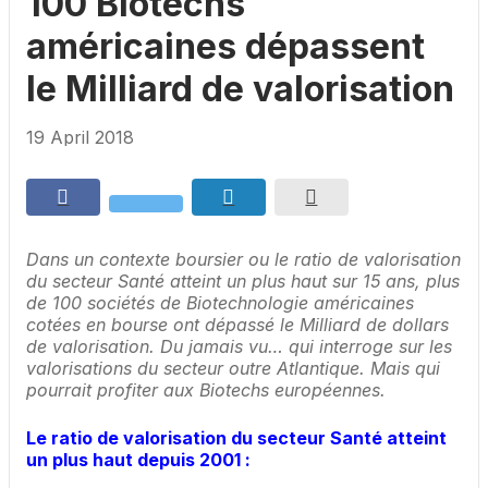
100 Biotechs
américaines dépassent
le Milliard de valorisation
19 April 2018
Dans un contexte boursier ou le ratio de valorisation
du secteur Santé atteint un plus haut sur 15 ans, plus
de 100 sociétés de Biotechnologie américaines
cotées en bourse ont dépassé le Milliard de dollars
de valorisation. Du jamais vu… qui interroge sur les
valorisations du secteur outre Atlantique. Mais qui
pourrait profiter aux Biotechs européennes.
Le ratio de valorisation du secteur Santé atteint
un plus haut depuis 2001 :