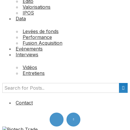
Edito
Valorisations
IPOS
Data
Levées de fonds
Performance
Fusion Acquisition
Evénements
Interviews
Vidéos
Entretiens
Contact