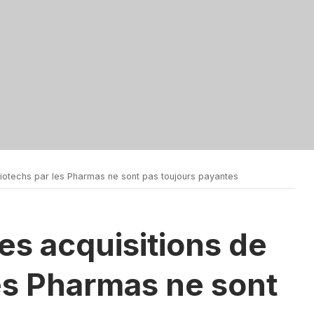
Biotechs par les Pharmas ne sont pas toujours payantes
res acquisitions de
es Pharmas ne sont