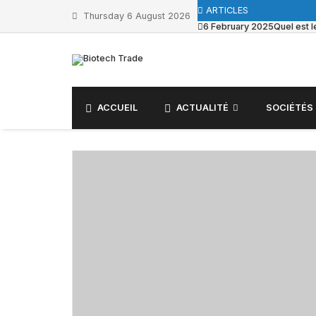
ARTICLES
Thursday 6 August 2026
6 February 2025
Quel est 
ACCUEIL
ACTUALITÉ
SOCIÉTÉS