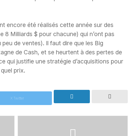
nt encore été réalisés cette année sur des
de 8 Milliards $ pour chacune) qui n’ont pas
peu de ventes). Il faut dire que les Big
agne de Cash, et se heurtent à des pertes de
e qui justifie une stratégie d’acquisitions pour
quel prix.
X Twitter