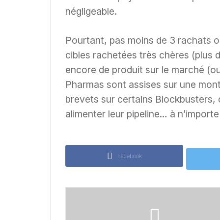
négligeable.
Pourtant, pas moins de 3 rachats o
cibles rachetées très chères (plus 
encore de produit sur le marché (ou 
Pharmas sont assises sur une mont
brevets sur certains Blockbusters, c
alimenter leur pipeline… à n’importe 
Facebook