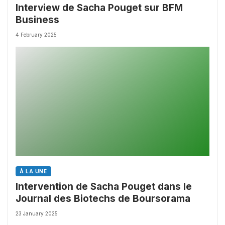
Interview de Sacha Pouget sur BFM
Business
4 February 2025
À LA UNE
Intervention de Sacha Pouget dans le
Journal des Biotechs de Boursorama
23 January 2025