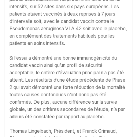
intensifs, sur 52 sites dans six pays européens. Les
patients étaient vaccinés à deux reprises à 7 jours
d’intervalle soit, avec le candidat vaccin contre le
Pseudomonas aeruginosa VLA 43 soit avec le placebo,
en complément des traitements habituels pour les
patients en soins intensifs.
Si l’essai a démontré une bonne immunogénicité du
candidat vaccin ainsi qu’un profil de sécurité
acceptable, le critère d’évaluation principal n’a pas été
atteint. Les résultats d’une étude précédente de Phase
2 qui avait démontré une forte réduction de la mortalité
toutes causes confondues n’ont donc pas été
confirmés. De plus, aucune différence sur la survie
globale, un des critères secondaires de l’étude, n’a par
ailleurs été constatée par rapport au placebo.
Thomas Lingelbach, Président, et Franck Grimaud,