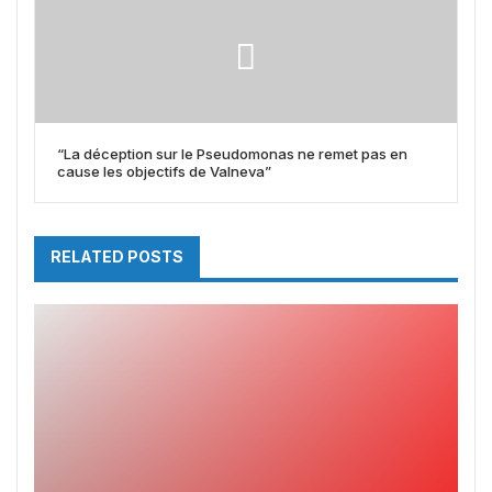
“La déception sur le Pseudomonas ne remet pas en
cause les objectifs de Valneva”
RELATED POSTS