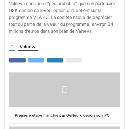
Valneva considère “peu probable” que son partenaire
GSK décide de lever l’option qu’il détient sur le
programme VLA 43. La société risque de déprécier
tout ou partie de la valeur du programme, environ 34
millions d’euros dans son bilan de Valneva.
Valneva
Première étape franchie par GeNeuro depuis son IPO