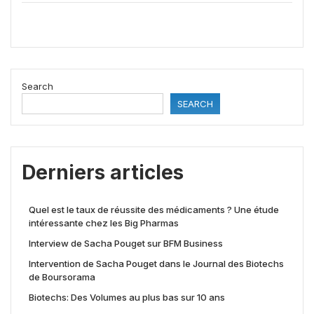
Search
SEARCH
Derniers articles
Quel est le taux de réussite des médicaments ? Une étude
intéressante chez les Big Pharmas
Interview de Sacha Pouget sur BFM Business
Intervention de Sacha Pouget dans le Journal des Biotechs
de Boursorama
Biotechs: Des Volumes au plus bas sur 10 ans