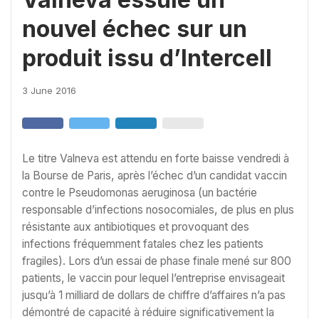
nouvel échec sur un
produit issu d’Intercell
3 June 2016
Le titre Valneva est attendu en forte baisse vendredi à
la Bourse de Paris, après l’échec d’un candidat vaccin
contre le Pseudomonas aeruginosa (un bactérie
responsable d’infections nosocomiales, de plus en plus
résistante aux antibiotiques et provoquant des
infections fréquemment fatales chez les patients
fragiles). Lors d’un essai de phase finale mené sur 800
patients, le vaccin pour lequel l’entreprise envisageait
jusqu’à 1 milliard de dollars de chiffre d’affaires n’a pas
démontré de capacité à réduire significativement la