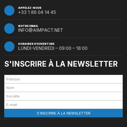
APPELEZ-NOUS
+33 1 86 04 14 45
NOTRE EMAIL
INFO@AIMPACT.NET
HORAIRES D’OUVERTURE
LUNDI-VENDREDI – 09:00 – 18:00
S'INSCRIRE À LA NEWSLETTER