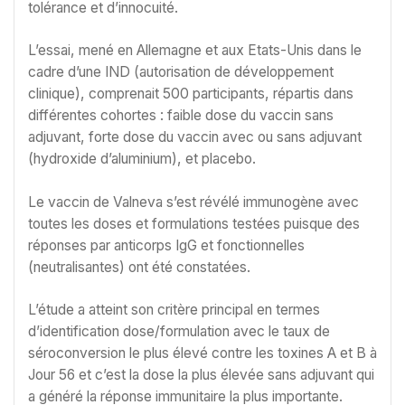
tolérance et d’innocuité.
L’essai, mené en Allemagne et aux Etats-Unis dans le
cadre d’une IND (autorisation de développement
clinique), comprenait 500 participants, répartis dans
différentes cohortes : faible dose du vaccin sans
adjuvant, forte dose du vaccin avec ou sans adjuvant
(hydroxide d’aluminium), et placebo.
Le vaccin de Valneva s’est révélé immunogène avec
toutes les doses et formulations testées puisque des
réponses par anticorps IgG et fonctionnelles
(neutralisantes) ont été constatées.
L’étude a atteint son critère principal en termes
d’identification dose/formulation avec le taux de
séroconversion le plus élevé contre les toxines A et B à
Jour 56 et c’est la dose la plus élevée sans adjuvant qui
a généré la réponse immunitaire la plus importante.