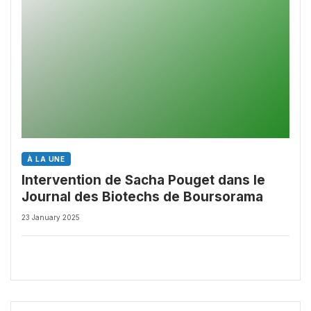
À LA UNE
Intervention de Sacha Pouget dans le
Journal des Biotechs de Boursorama
23 January 2025