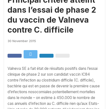
dans l’essai de phase 2
du vaccin de Valneva
contre C. difficile
30 November 2015
Valneva SE a fait état de résultats positifs dans l’essai
clinique de phase 2 sur son candidat vaccin IC84
contre l’infection au clostridium difficile (C. difficile),
bactérie qui est en passe de devenir la première cause
d’infections nosocomiales potentiellement mortelles
dans le monde – on estime à 450.000 le nombre de
cas annuels d’infection au C. difficile rien qu’aux Etats-