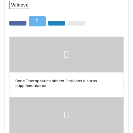
Valneva
Bone Therapeutics obtient 3 millions d’euros
supplémentaires