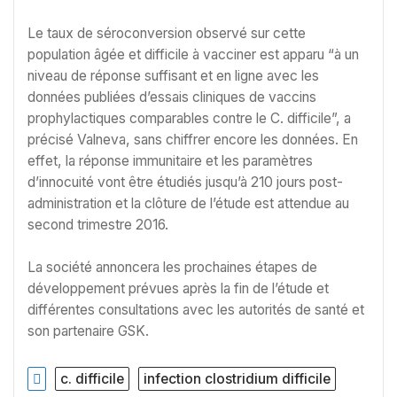
Le taux de séroconversion observé sur cette
population âgée et difficile à vacciner est apparu “à un
niveau de réponse suffisant et en ligne avec les
données publiées d’essais cliniques de vaccins
prophylactiques comparables contre le C. difficile”, a
précisé Valneva, sans chiffrer encore les données. En
effet, la réponse immunitaire et les paramètres
d’innocuité vont être étudiés jusqu’à 210 jours post-
administration et la clôture de l’étude est attendue au
second trimestre 2016.
La société annoncera les prochaines étapes de
développement prévues après la fin de l’étude et
différentes consultations avec les autorités de santé et
son partenaire GSK.
c. difficile
infection clostridium difficile