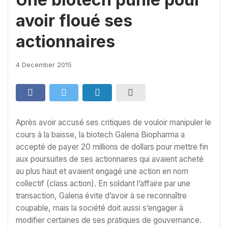
avoir floué ses
actionnaires
4 December 2015
Après avoir accusé ses critiques de vouloir manipuler le
cours à la baisse, la biotech Galena Biopharma a
accepté de payer 20 millions de dollars pour mettre fin
aux poursuites de ses actionnaires qui avaient acheté
au plus haut et avaient engagé une action en nom
collectif (class action). En soldant l’affaire par une
transaction, Galena évite d’avoir à se reconnaître
coupable, mais la société doit aussi s’engager à
modifier certaines de ses pratiques de gouvernance.