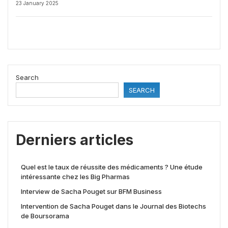
23 January 2025
Search
SEARCH
Derniers articles
Quel est le taux de réussite des médicaments ? Une étude
intéressante chez les Big Pharmas
Interview de Sacha Pouget sur BFM Business
Intervention de Sacha Pouget dans le Journal des Biotechs
de Boursorama