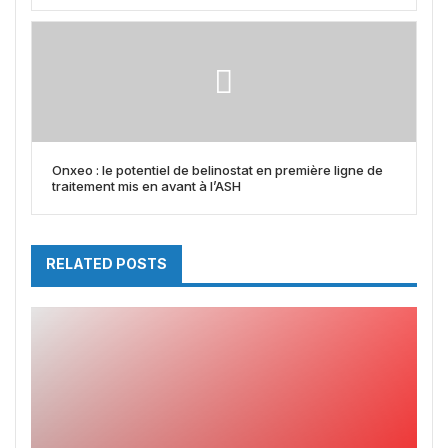
Onxeo : le potentiel de belinostat en première ligne de
traitement mis en avant à l’ASH
RELATED POSTS