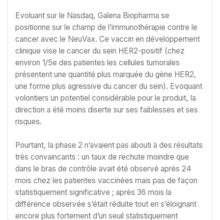
Evoluant sur le Nasdaq, Galena Biopharma se
positionne sur le champ de l’immunothérapie contre le
cancer avec le NeuVax. Ce vaccin en développement
clinique vise le cancer du sein HER2-positif (chez
environ 1/5e des patientes les cellules tumorales
présentent une quantité plus marquée du gène HER2,
une forme plus agressive du cancer du sein). Evoquant
volontiers un potentiel considérable pour le produit, la
direction a été moins diserte sur ses faiblesses et ses
risques.
Pourtant, la phase 2 n’avaient pas abouti à des résultats
très convaincants : un taux de rechute moindre que
dans le bras de contrôle avait été observé après 24
mois chez les patientes vaccinées mais pas de façon
statistiquement significative ; après 36 mois la
différence observée s’était réduite tout en s’éloignant
encore plus fortement d’un seuil statistiquement