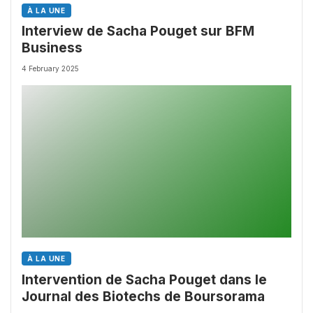
À LA UNE
Interview de Sacha Pouget sur BFM
Business
4 February 2025
À LA UNE
Intervention de Sacha Pouget dans le
Journal des Biotechs de Boursorama