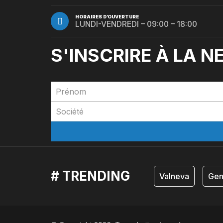
HORAIRES D’OUVERTURE
LUNDI-VENDREDI – 09:00 – 18:00
S'INSCRIRE À LA 
# TRENDING
Valneva
Gen