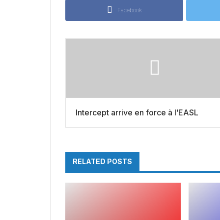
Facebook
Intercept arrive en force à l’EASL
RELATED POSTS