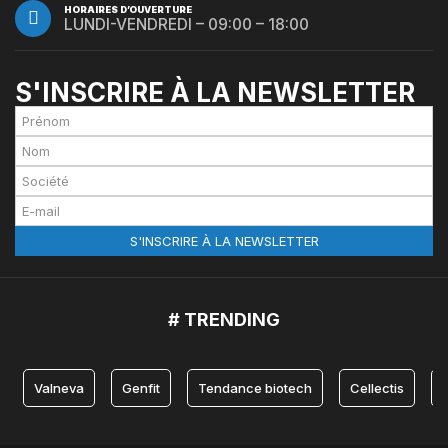
HORAIRES D’OUVERTURE
LUNDI-VENDREDI – 09:00 – 18:00
S'INSCRIRE À LA NEWSLETTER
# TRENDING
Valneva
Genfit
Tendance biotech
Cellectis