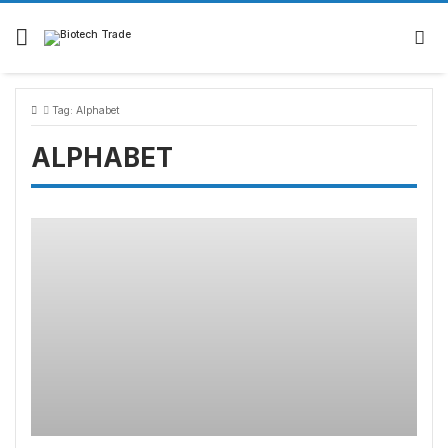
Tag:
Alphabet
ALPHABET