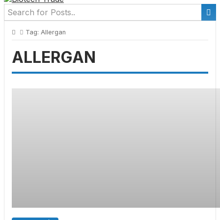
Tag:
Allergan
ALLERGAN