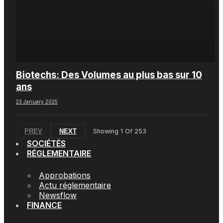
Biotechs: Des Volumes au plus bas sur 10
ans
23 January 2025
PREV
NEXT
Showing
1
Of
253
SOCIÉTÉS
RÉGLEMENTAIRE
Approbations
Actu réglementaire
Newsflow
FINANCE