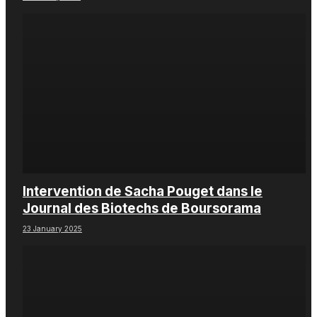
Intervention de Sacha Pouget dans le
Journal des Biotechs de Boursorama
23 January 2025