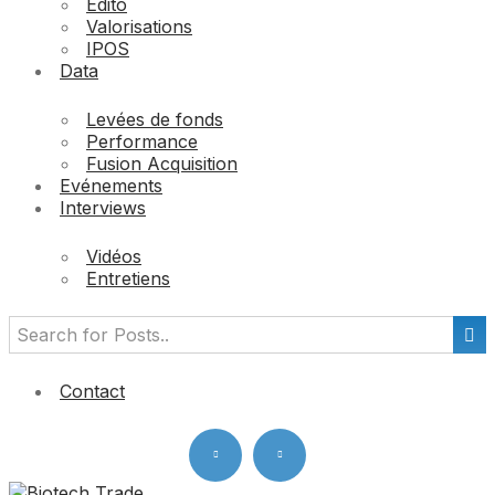
Edito
Valorisations
IPOS
Data
Levées de fonds
Performance
Fusion Acquisition
Evénements
Interviews
Vidéos
Entretiens
Contact