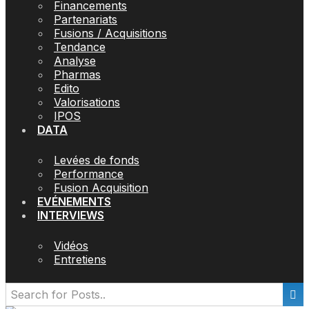
Financements
Partenariats
Fusions / Acquisitions
Tendance
Analyse
Pharmas
Edito
Valorisations
IPOS
DATA
Levées de fonds
Performance
Fusion Acquisition
EVÉNEMENTS
INTERVIEWS
Vidéos
Entretiens