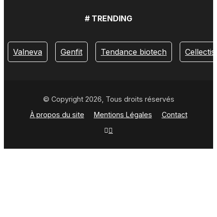
# TRENDING
Valneva
Genfit
Tendance biotech
Cellectis
© Copyright 2026, Tous droits réservés
À propos du site
Mentions Légales
Contact