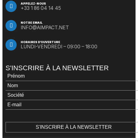
APPELEZ-NOUS
+33 1 86 04 14 45
NOTRE EMAIL
INFO@AIMPACT.NET
HORAIRES D’OUVERTURE
LUNDI-VENDREDI – 09:00 – 18:00
S'INSCRIRE À LA NEWSLETTER