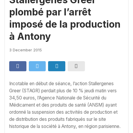
plombé par l’arrêt
imposé de la production
à Antony
3 December 2015
Incotable en début de séance, l’action Stallergenes
Greer (STAGR) perdait plus de 10 % jeudi matin vers
34,50 euros, l’Agence Nationale de Sécurité du
Médicament et des produits de santé (ANSM) ayant
ordonné la suspension des activités de production et
de distribution des produits fabriqués sur le site
historique de la société à Antony, en région parisienne.