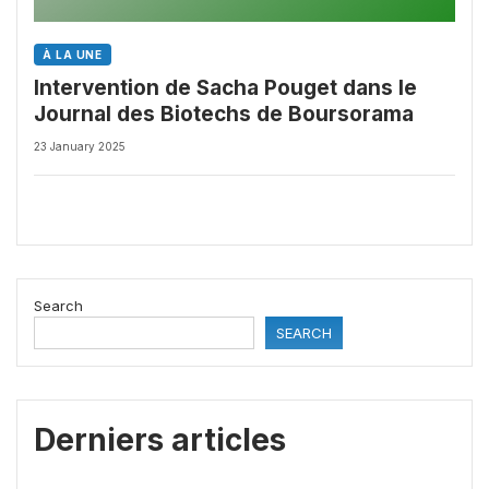
À LA UNE
Intervention de Sacha Pouget dans le
Journal des Biotechs de Boursorama
23 January 2025
Search
SEARCH
Derniers articles