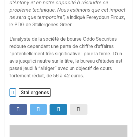
d’Antony et en notre capacité à résoudre ce
problème technique. Nous estimons que cet impact
ne sera que temporaire”,
a indiqué Fereydoun Firouz,
le PDG de Stallergenes Greer.
L’analyste de la société de bourse Oddo Securities
redoute cependant une perte de chiffre d’affaires
“potentiellement très significative” pour la firme. D’un
avis jusqu’ici neutre sur le titre, le bureau d’études est
passé jeudi à “alléger” avec un objectif de cours
fortement réduit, de 56 à 42 euros.
Stallergenes