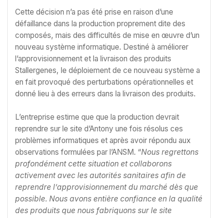
Cette décision n’a pas été prise en raison d’une
défaillance dans la production proprement dite des
composés, mais des difficultés de mise en œuvre d’un
nouveau système informatique. Destiné à améliorer
l’approvisionnement et la livraison des produits
Stallergenes, le déploiement de ce nouveau système a
en fait provoqué des perturbations opérationnelles et
donné lieu à des erreurs dans la livraison des produits.
L’entreprise estime que que la production devrait
reprendre sur le site d’Antony une fois résolus ces
problèmes informatiques et après avoir répondu aux
observations formulées par l’ANSM. “
Nous regrettons
profondément cette situation et collaborons
activement avec les autorités sanitaires afin de
reprendre l’approvisionnement du marché dès que
possible. Nous avons entière confiance en la qualité
des produits que nous fabriquons sur le site