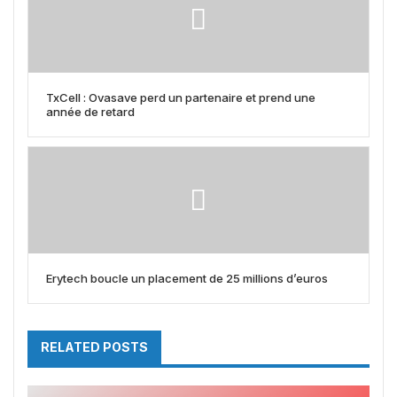
TxCell : Ovasave perd un partenaire et prend une
année de retard
Erytech boucle un placement de 25 millions d’euros
RELATED POSTS