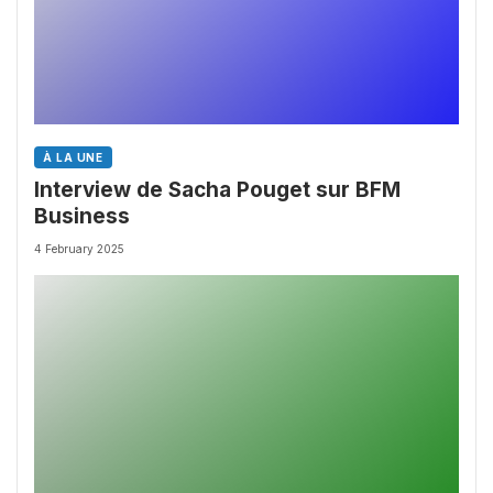
À LA UNE
Interview de Sacha Pouget sur BFM
Business
4 February 2025