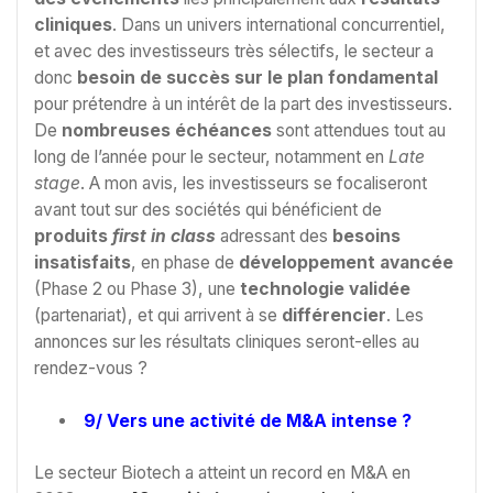
cliniques
. Dans un univers international concurrentiel,
et avec des investisseurs très sélectifs, le secteur a
donc
besoin de
succès sur le plan fondamental
pour prétendre à un intérêt de la part des investisseurs.
De
nombreuses échéances
sont attendues tout au
long de l’année pour le secteur, notamment en
Late
stage
. A mon avis, les investisseurs se focaliseront
avant tout sur des sociétés qui bénéficient de
produits
first in class
adressant des
besoins
insatisfaits
, en phase de
développement avancée
(Phase 2 ou Phase 3), une
technologie validée
(partenariat), et qui arrivent à se
différencier
. Les
annonces sur les résultats cliniques seront-elles au
rendez-vous ?
9/ Vers une activité de M&A intense ?
Le secteur Biotech a atteint un record en M&A en