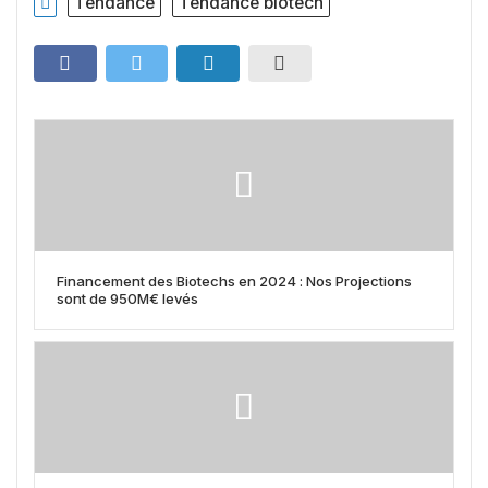
Tendance
Tendance biotech
Financement des Biotechs en 2024 : Nos Projections
sont de 950M€ levés