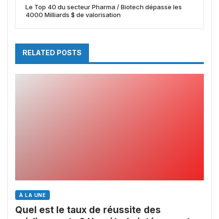
Le Top 40 du secteur Pharma / Biotech dépasse les
4000 Milliards $ de valorisation
RELATED POSTS
À LA UNE
Quel est le taux de réussite des