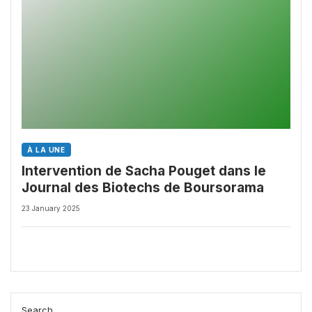
À LA UNE
Intervention de Sacha Pouget dans le
Journal des Biotechs de Boursorama
23 January 2025
Search