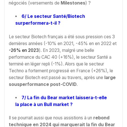
négociés (versements de
Milestones
) ?
6/ Le secteur Santé/Biotech
surperformera-t-il ?
Le secteur Biotech français a été sous pression ces 3
dernières années (-10% en 2021, -45% en en 2022 et
-26% en 2023
). En 2023, malgré une belle
performance du CAC 40 (+16%), le secteur Santé a
terminé en léger repli (-1%). Alors que le secteur
Techno a fortement progressé en France (+26%), le
secteur Biotech est passé au travers, après une
large
sousperformance post-COVID
.
7/ La fin du Bear market laissera-t-elle
la place à un Bull market ?
Il se pourrait aussi que nous assistions à un
rebond
technique en 2024 qui marquerait la fin du Bear