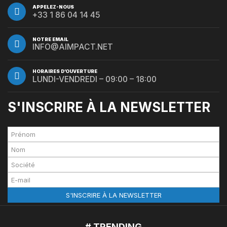
APPELEZ-NOUS
+33 1 86 04 14 45
NOTRE EMAIL
INFO@AIMPACT.NET
HORAIRES D’OUVERTURE
LUNDI-VENDREDI – 09:00 – 18:00
S'INSCRIRE À LA NEWSLETTER
# TRENDING