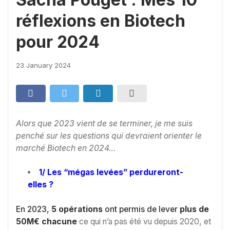
réflexions en Biotech
pour 2024
23 January 2024
Alors que 2023 vient de se terminer, je me suis
penché sur les questions qui devraient orienter le
marché Biotech en 2024…
1/
Les “mégas levées” perdureront-
elles ?
En 2023,
5 opérations
ont permis de lever
plus de
50M€ chacune
ce qui n’a pas été vu depuis 2020, et