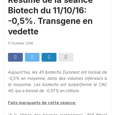
Biotech du 11/10/16:
-0,5%. Transgene en
vedette
11 October 2016
Aujourd’hui, les 45 biotechs Euronext ont baissé de
-0,5% en moyenne, dans des volumes inférieurs à
la moyenne. Les biotechs ont surperformé le CAC
40, qui a baissé de -0,57% en clôture.
Faits marquants de cette séance: