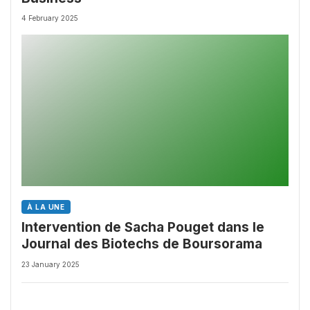
4 February 2025
À LA UNE
Intervention de Sacha Pouget dans le
Journal des Biotechs de Boursorama
23 January 2025