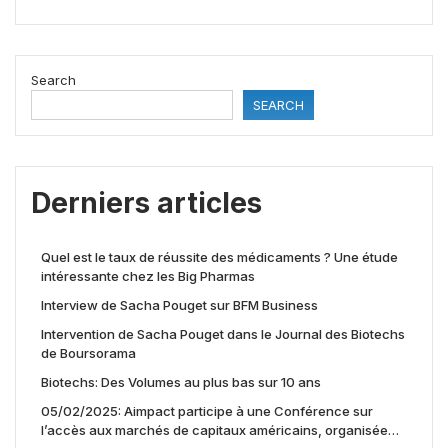
Search
SEARCH
Derniers articles
Quel est le taux de réussite des médicaments ? Une étude
intéressante chez les Big Pharmas
Interview de Sacha Pouget sur BFM Business
Intervention de Sacha Pouget dans le Journal des Biotechs
de Boursorama
Biotechs: Des Volumes au plus bas sur 10 ans
05/02/2025: Aimpact participe à une Conférence sur
l’accès aux marchés de capitaux américains, organisée