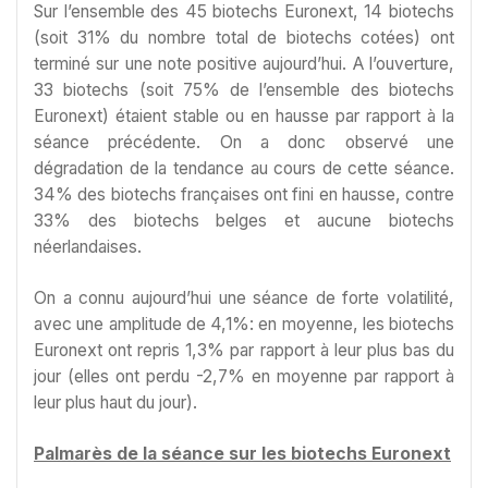
Sur l’ensemble des 45 biotechs Euronext, 14 biotechs
(soit 31% du nombre total de biotechs cotées) ont
terminé sur une note positive aujourd’hui. A l’ouverture,
33 biotechs (soit 75% de l’ensemble des biotechs
Euronext) étaient stable ou en hausse par rapport à la
séance précédente. On a donc observé une
dégradation de la tendance au cours de cette séance.
34% des biotechs françaises ont fini en hausse, contre
33% des biotechs belges et aucune biotechs
néerlandaises.
On a connu aujourd’hui une séance de forte volatilité,
avec une amplitude de 4,1%: en moyenne, les biotechs
Euronext ont repris 1,3% par rapport à leur plus bas du
jour (elles ont perdu -2,7% en moyenne par rapport à
leur plus haut du jour).
Palmarès de la séance sur les biotechs Euronext