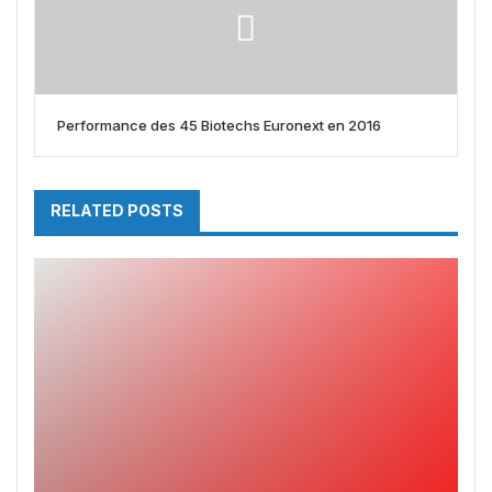
Performance des 45 Biotechs Euronext en 2016
RELATED POSTS