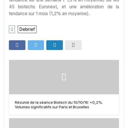
45 biotechs Euronext, et une amélioration de la
tendance sur 1 mois (1,2% en moyenne).
Debrief
Résumé de la séance Biotech du 10/10/16: +0,2%.
Volumes significatifs sur Paris et Bruxelles