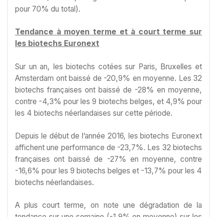
pour 70% du total).
Tendance à moyen terme et à court terme sur
les biotechs Euronext
Sur un an, les biotechs cotées sur Paris, Bruxelles et
Amsterdam ont baissé de -20,9% en moyenne. Les 32
biotechs françaises ont baissé de -28% en moyenne,
contre -4,3% pour les 9 biotechs belges, et 4,9% pour
les 4 biotechs néerlandaises sur cette période.
Depuis le début de l’année 2016, les biotechs Euronext
affichent une performance de -23,7%. Les 32 biotechs
françaises ont baissé de -27% en moyenne, contre
-16,6% pour les 9 biotechs belges et -13,7% pour les 4
biotechs néerlandaises.
A plus court terme, on note une dégradation de la
tendance sur une semaine (-1,9% en moyenne) sur les