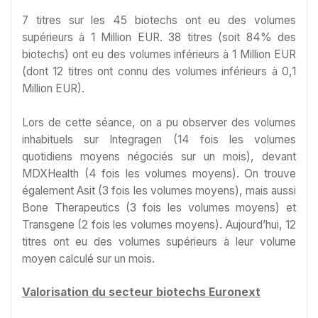
7 titres sur les 45 biotechs ont eu des volumes
supérieurs à 1 Million EUR. 38 titres (soit 84% des
biotechs) ont eu des volumes inférieurs à 1 Million EUR
(dont 12 titres ont connu des volumes inférieurs à 0,1
Million EUR).
Lors de cette séance, on a pu observer des volumes
inhabituels sur Integragen (14 fois les volumes
quotidiens moyens négociés sur un mois), devant
MDXHealth (4 fois les volumes moyens). On trouve
également Asit (3 fois les volumes moyens), mais aussi
Bone Therapeutics (3 fois les volumes moyens) et
Transgene (2 fois les volumes moyens). Aujourd’hui, 12
titres ont eu des volumes supérieurs à leur volume
moyen calculé sur un mois.
Valorisation du secteur biotechs Euronext