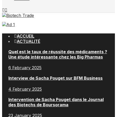
ACCUEIL
ACTUALITÉ
Quel est le taux de réussite des médicaments ?
Une étude intéressante chez les Big Pharmas
6 February 2025
Interview de Sacha Pouget sur BFM Business
4 February 2025
Intervention de Sacha Pouget dans le Journal
des Biotechs de Boursorama
23 January 2025