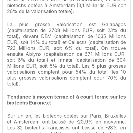
biotechs cotées à Amsterdam (3,1 Milliards EUR soit
26% de la valorisation totale).
La plus grosse valorisation est Galapagos
(capitalisation de 2708 Millions EUR, soit 23% du
total), devant DBV (capitalisation de 1635 Millions
EUR, soit 14% du total) et Cellectis (capitalisation de
723 Millions EUR, soit 6% du total). On trouve
ensuite Ablynx (capitalisation de 671 Millions EUR,
soit 6% du total) et Innate (capitalisation de 604
Millions EUR, soit 5% du total). Les 5 plus grosses
valorisations comptent pour 54% du total (les 10
plus grosses valorisations comptent pour 70% du
total).
Tendance à moyen terme et à court terme sur les
biotechs Euronext
Sur un an, les biotechs cotées sur Paris, Bruxelles
et Amsterdam ont baissé de -20,9% en moyenne.
Les 32 biotechs françaises ont baissé de -28% en