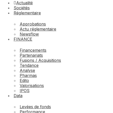
Actualité
Sociétés
Réglementaire
Approbations
Actu réglementaire
Newsflow
FINANCE
Financements
Partenariats
Fusions / Acquisitions
Tendance
Analyse
Pharmas
Edito
Valorisations
IPOS
Data
Levées de fonds
Performance