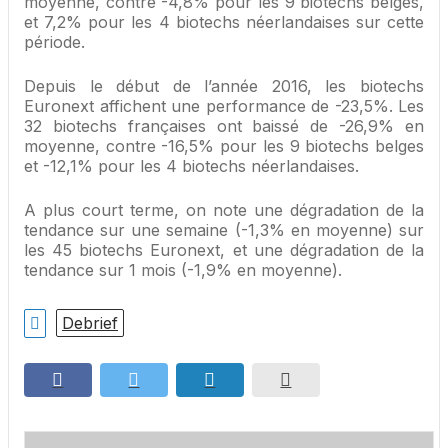
moyenne, contre -4,8% pour les 9 biotechs belges,
et 7,2% pour les 4 biotechs néerlandaises sur cette
période.
Depuis le début de l’année 2016, les biotechs
Euronext affichent une performance de -23,5%. Les
32 biotechs françaises ont baissé de -26,9% en
moyenne, contre -16,5% pour les 9 biotechs belges
et -12,1% pour les 4 biotechs néerlandaises.
A plus court terme, on note une dégradation de la
tendance sur une semaine (-1,3% en moyenne) sur
les 45 biotechs Euronext, et une dégradation de la
tendance sur 1 mois (-1,9% en moyenne).
Debrief