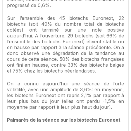
progressé de 0,6%.
Sur l’ensemble des 45 biotechs Euronext, 22
biotechs (soit 49% du nombre total de biotechs
cotées) ont terminé sur une note positive
aujourd’hui. A l’ouverture, 29 biotechs (soit 66% de
l’ensemble des biotechs Euronext) étaient stable ou
en hausse par rapport à la séance précédente. On a
donc observé une dégradation de la tendance au
cours de cette séance. 50% des biotechs françaises
ont fini en hausse, contre 33% des biotechs belges
et 75% chez les biotechs néerlandaises.
On a connu aujourd’hui une séance de forte
volatilité, avec une amplitude de 3,6%: en moyenne,
les biotechs Euronext ont repris 2,1% par rapport à
leur plus bas du jour (elles ont perdu -1,5% en
moyenne par rapport à leur plus haut du jour).
Palmarès de la séance sur les biotechs Euronext