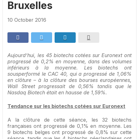
Bruxelles
10 October 2016
Aujourd’hui, les 45 biotechs cotées sur Euronext ont
progressé de 0,2% en moyenne, dans des volumes
inférieurs à la moyenne. Les biotechs ont
sousperformé le CAC 40, qui a progressé de 1,06%
en clôture – à la clôture des bourses européennes,
Wall Street progressait de 0,56% tandis que le
Nasdaq Biotech était en hausse de 1,59%.
Tendance sur les biotechs cotées sur Euronext
A la clôture de cette séance, les 32 biotechs
françaises ont progressé de 0,1% en moyenne. Les
9 biotechs belges ont progressé de 0,8% sur cette
séance, tandis que les 4 biotechs néerlandaises ont