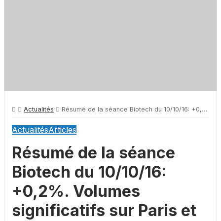
Actualités
Résumé de la séance Biotech du 10/10/16: +0,2%. Volumes significatifs sur Paris et Bruxelles
Actualités
Articles
Résumé de la séance
Biotech du 10/10/16:
+0,2%. Volumes
significatifs sur Paris et