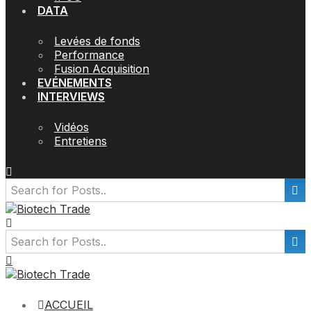
DATA
Levées de fonds
Performance
Fusion Acquisition
EVÉNEMENTS
INTERVIEWS
Vidéos
Entretiens
ACCUEIL