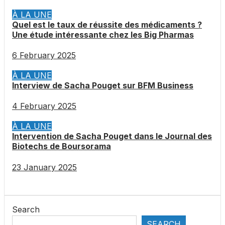
À LA UNE
Quel est le taux de réussite des médicaments ?
Une étude intéressante chez les Big Pharmas
6 February 2025
À LA UNE
Interview de Sacha Pouget sur BFM Business
4 February 2025
À LA UNE
Intervention de Sacha Pouget dans le Journal des
Biotechs de Boursorama
23 January 2025
Search
SEARCH