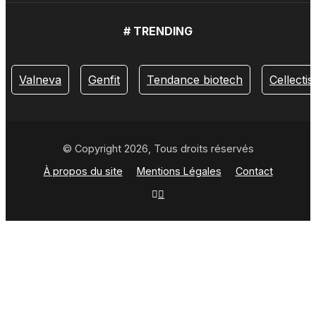
# TRENDING
Valneva
Genfit
Tendance biotech
Cellectis
© Copyright 2026, Tous droits réservés
À propos du site
Mentions Légales
Contact