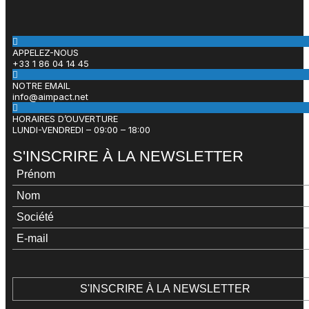
APPELEZ-NOUS
+33 1 86 04 14 45
NOTRE EMAIL
info@aimpact.net
HORAIRES D’OUVERTURE
LUNDI-VENDREDI – 09:00 – 18:00
S'INSCRIRE À LA NEWSLETTER