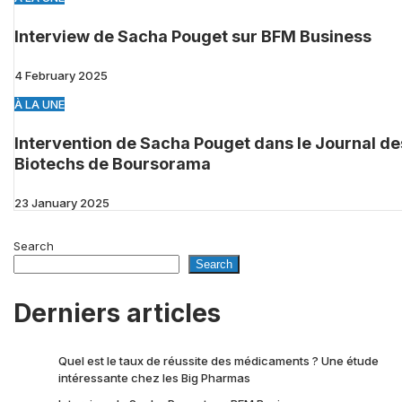
Interview de Sacha Pouget sur BFM Business
4 February 2025
À LA UNE
Intervention de Sacha Pouget dans le Journal de
Biotechs de Boursorama
23 January 2025
Search
Search
Derniers articles
Quel est le taux de réussite des médicaments ? Une étude
intéressante chez les Big Pharmas