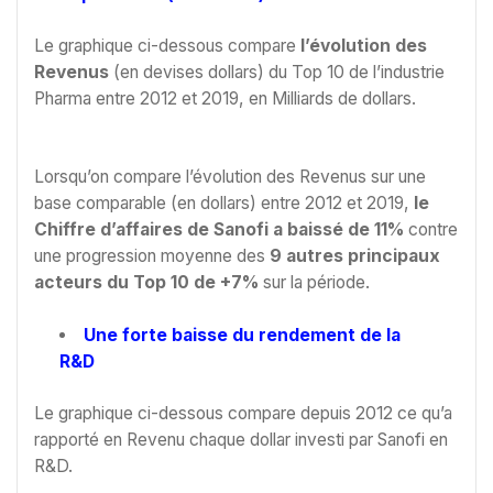
Le graphique ci-dessous compare
l’évolution des
Revenus
(en devises dollars) du Top 10 de l’industrie
Pharma entre 2012 et 2019, en Milliards de dollars.
Lorsqu’on compare l’évolution des Revenus sur une
base comparable (en dollars) entre 2012 et 2019,
le
Chiffre d’affaires de Sanofi a baissé de
11%
contre
une progression moyenne des
9 autres principaux
acteurs du Top 10 de +7%
sur la période.
Une forte baisse du rendement de la
R&D
Le graphique ci-dessous compare depuis 2012 ce qu’a
rapporté en Revenu chaque dollar investi par Sanofi en
R&D.