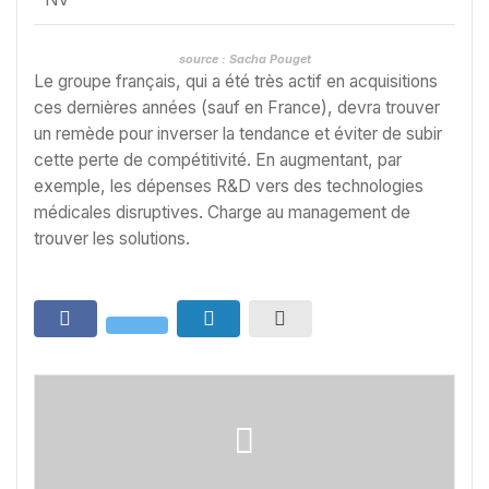
source : Sacha Pouget
Le groupe français, qui a été très actif en acquisitions
ces dernières années (sauf en France), devra trouver
un remède pour inverser la tendance et éviter de subir
cette perte de compétitivité. En augmentant, par
exemple, les dépenses R&D vers des technologies
médicales disruptives. Charge au management de
trouver les solutions.