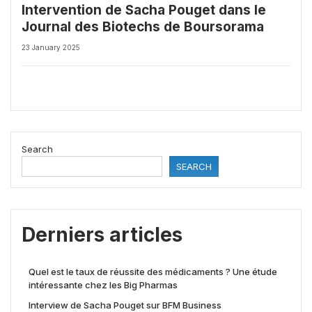
Intervention de Sacha Pouget dans le
Journal des Biotechs de Boursorama
23 January 2025
Search
SEARCH
Derniers articles
Quel est le taux de réussite des médicaments ? Une étude
intéressante chez les Big Pharmas
Interview de Sacha Pouget sur BFM Business