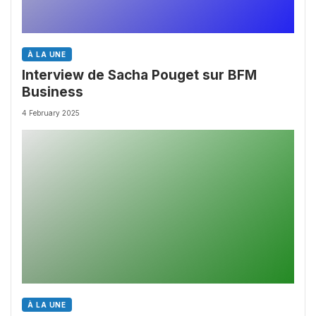
À LA UNE
Interview de Sacha Pouget sur BFM
Business
4 February 2025
À LA UNE