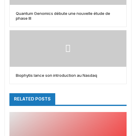
Quantum Genomics débute une nouvelle étude de
phase III
Biophytis lance son introduction au Nasdaq
RELATED POSTS