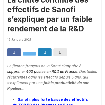
effectifs de Sanofi
s’explique par un faible
rendement de la R&D
19 January 2021
Le fleuron français de la Santé s’apprête à
supprimer 400 postes en R&D en France
. Des tailles
récurrentes
dans les effectifs depuis 5 ans, qui
s’expliquent par une
faible productivité de son
Pipeline
…
Sanofi: plus forte baisse des effectifs