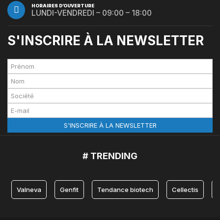
HORAIRES D’OUVERTURE
LUNDI-VENDREDI – 09:00 – 18:00
S'INSCRIRE À LA NEWSLETTER
# TRENDING
Valneva
Genfit
Tendance biotech
Cellectis