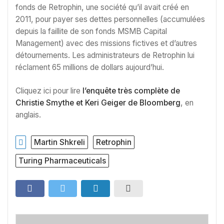
fonds de Retrophin, une société qu’il avait créé en
2011, pour payer ses dettes personnelles (accumulées
depuis la faillite de son fonds MSMB Capital
Management) avec des missions fictives et d’autres
détournements. Les administrateurs de Retrophin lui
réclament 65 millions de dollars aujourd’hui.
Cliquez ici pour lire
l’enquête très complète de
Christie Smythe et Keri Geiger de Bloomberg
, en
anglais.
Martin Shkreli
Retrophin
Turing Pharmaceuticals