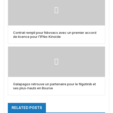
Contrat rempli pour Néovacs avec un premier accord
de licence pour l’IFNα-Kinoïde
Galapagos retrouve un partenaire pour le filgotinib et
ses plus-hauts en Bourse
RELATED POSTS