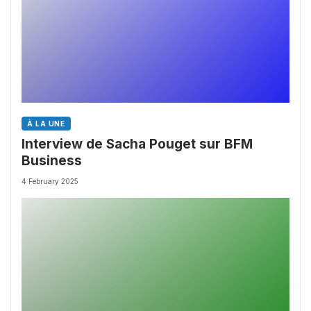
À LA UNE
Interview de Sacha Pouget sur BFM
Business
4 February 2025