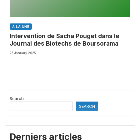
À LA UNE
Intervention de Sacha Pouget dans le
Journal des Biotechs de Boursorama
23 January 2025
Search
SEARCH
Derniers articles