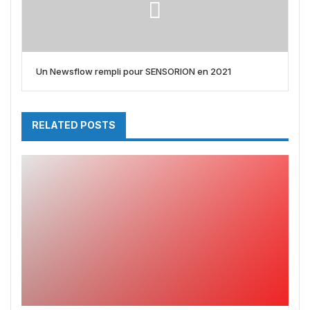
Un Newsflow rempli pour SENSORION en 2021
RELATED POSTS