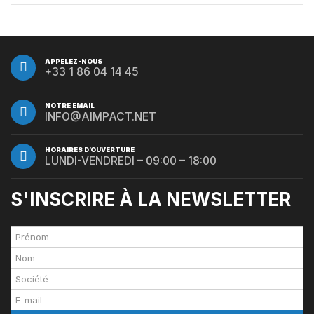
APPELEZ-NOUS
+33 1 86 04 14 45
NOTRE EMAIL
INFO@AIMPACT.NET
HORAIRES D’OUVERTURE
LUNDI-VENDREDI – 09:00 – 18:00
S'INSCRIRE À LA NEWSLETTER