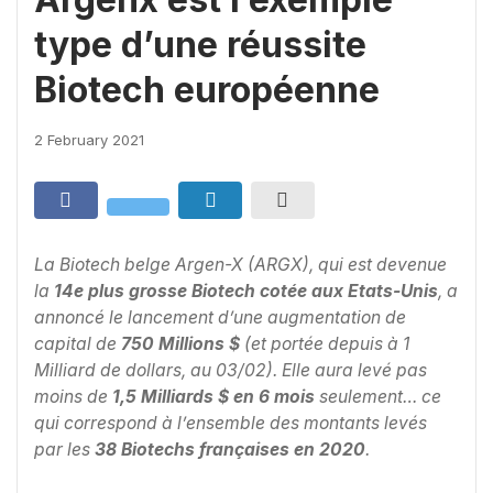
type d’une réussite
Biotech européenne
2 February 2021
La Biotech belge Argen-X (ARGX), qui est devenue
la
14e plus grosse Biotech cotée aux Etats-Unis
, a
annoncé le lancement d’une augmentation de
capital de
750 Millions $
(et portée depuis à 1
Milliard de dollars, au 03/02). Elle aura levé pas
moins de
1,5 Milliards $ en 6 mois
seulement… ce
qui correspond à l’ensemble des montants levés
par les
38 Biotechs françaises en 2020
.