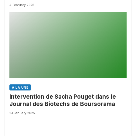
4 February 2025
À LA UNE
Intervention de Sacha Pouget dans le
Journal des Biotechs de Boursorama
23 January 2025