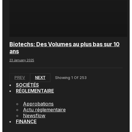
Biotechs: Des Volumes au plus bas sur 10
ans
23 January 2025
PREV
NEXT
Showing
1
Of
253
SOCIÉTÉS
RÉGLEMENTAIRE
Approbations
Actu réglementaire
Newsflow
FINANCE