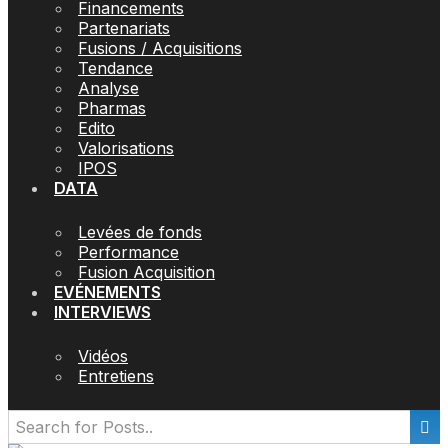
Financements
Partenariats
Fusions / Acquisitions
Tendance
Analyse
Pharmas
Edito
Valorisations
IPOS
DATA
Levées de fonds
Performance
Fusion Acquisition
EVÉNEMENTS
INTERVIEWS
Vidéos
Entretiens