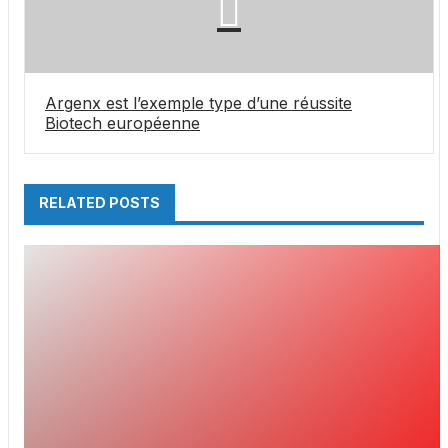
Argenx est l’exemple type d’une réussite
Biotech européenne
RELATED POSTS