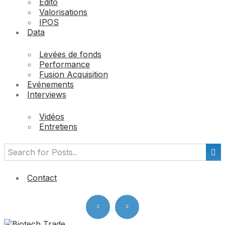
Edito
Valorisations
IPOS
Data
Levées de fonds
Performance
Fusion Acquisition
Evénements
Interviews
Vidéos
Entretiens
Contact