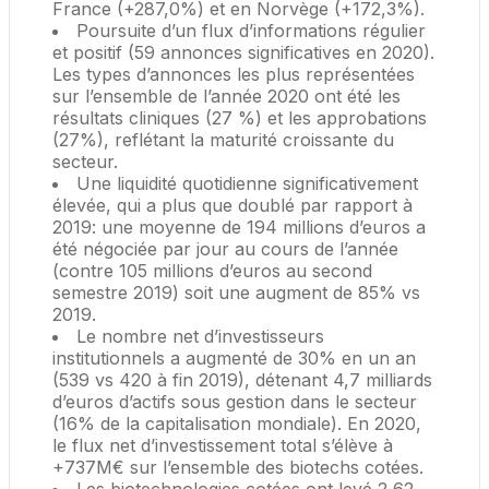
France (+287,0%) et en Norvège (+172,3%).
Poursuite d’un flux d’informations régulier
et positif (59 annonces significatives en 2020).
Les types d’annonces les plus représentées
sur l’ensemble de l’année 2020 ont été les
résultats cliniques (27 %) et les approbations
(27%), reflétant la maturité croissante du
secteur.
Une liquidité quotidienne significativement
élevée, qui a plus que doublé par rapport à
2019: une moyenne de 194 millions d’euros a
été négociée par jour au cours de l’année
(contre 105 millions d’euros au second
semestre 2019) soit une augment de 85% vs
2019.
Le nombre net d’investisseurs
institutionnels a augmenté de 30% en un an
(539 vs 420 à fin 2019), détenant 4,7 milliards
d’euros d’actifs sous gestion dans le secteur
(16% de la capitalisation mondiale). En 2020,
le flux net d’investissement total s’élève à
+737M€ sur l’ensemble des biotechs cotées.