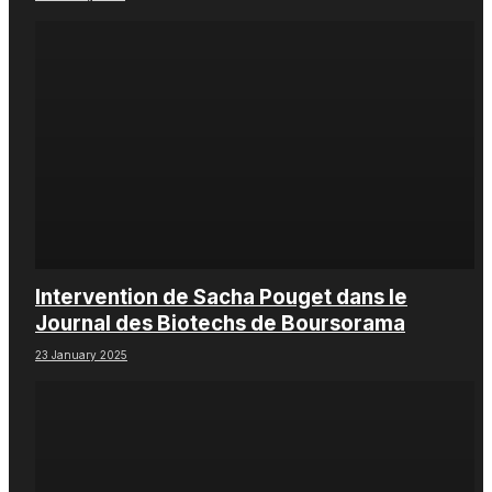
Intervention de Sacha Pouget dans le
Journal des Biotechs de Boursorama
23 January 2025