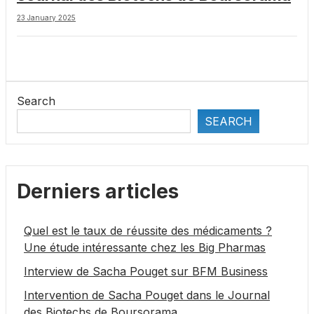
23 January 2025
Search
SEARCH
Derniers articles
Quel est le taux de réussite des médicaments ?
Une étude intéressante chez les Big Pharmas
Interview de Sacha Pouget sur BFM Business
Intervention de Sacha Pouget dans le Journal
des Biotechs de Boursorama