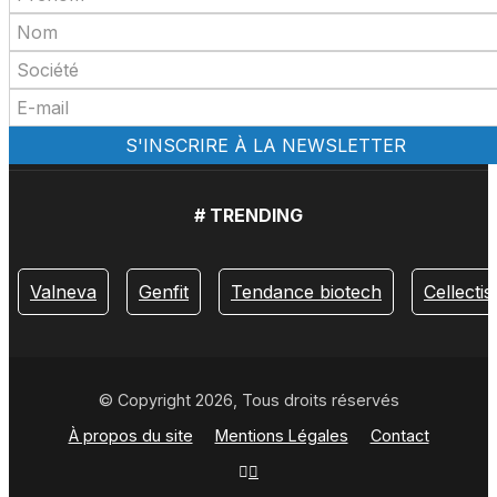
# TRENDING
Valneva
Genfit
Tendance biotech
Cellectis
© Copyright 2026, Tous droits réservés
À propos du site
Mentions Légales
Contact