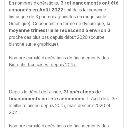
En nombres d’opérations,
3 refinancements ont été
annoncés en Août 2022
soit dans la moyenne
historique de 3 par mois (pointillés en rouge sur le
Graphique). Cependant, en terme de dynamique,
la
moyenne trimestrielle redescend à environ 3
proche des plus bas depuis début 2020 (courbe
blanche sur le graphique).
Nombre cumulé d’opérations de financements des
Biotechs françaises, depuis 2015 :
Depuis le début de l’année,
31 opérations de
financements ont été annoncées
. Il s’agit de la 3e
meilleure année depuis 2015, mais derrière 2020 et
2021.
Nombre cumulé d’opérations de financements des