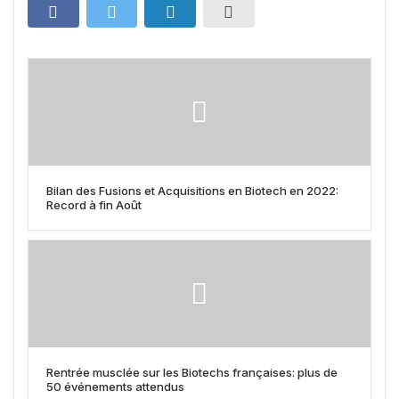
Bilan des Fusions et Acquisitions en Biotech en 2022:
Record à fin Août
Rentrée musclée sur les Biotechs françaises: plus de
50 événements attendus