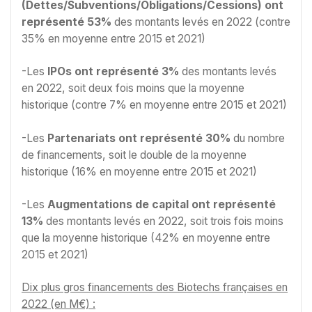
(Dettes/Subventions/Obligations/Cessions) ont
représenté 53%
des montants levés en 2022 (contre
35% en moyenne entre 2015 et 2021)
-Les
IPOs ont représenté 3%
des montants levés
en 2022, soit deux fois moins que la moyenne
historique (contre 7% en moyenne entre 2015 et 2021)
-Les
Partenariats
ont représenté 30%
du nombre
de financements, soit le double de la moyenne
historique (16% en moyenne entre 2015 et 2021)
-Les
Augmentations de capital ont représenté
13%
des montants levés en 2022, soit trois fois moins
que la moyenne historique (42% en moyenne entre
2015 et 2021)
Dix plus gros financements des Biotechs françaises en
2022 (en M€) :