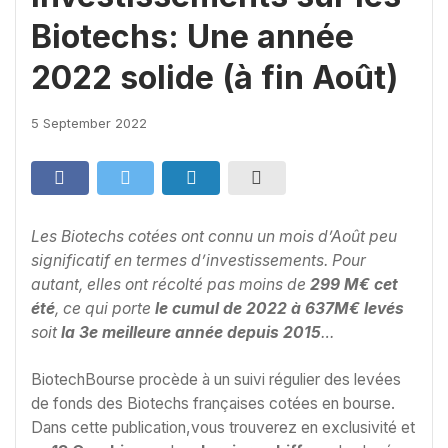
Biotechs: Une année
2022 solide (à fin Août)
5 September 2022
Les Biotechs cotées ont connu un mois d’Août peu
significatif en termes d’investissements. Pour
autant, elles ont récolté pas moins de
299 M€ cet
été
, ce qui porte
le cumul de 2022 à 637M€ levés
soit
la 3e meilleure année depuis 2015
…
BiotechBourse procède à un suivi régulier des levées
de fonds des Biotechs françaises cotées en bourse.
Dans cette publication,vous trouverez en exclusivité et