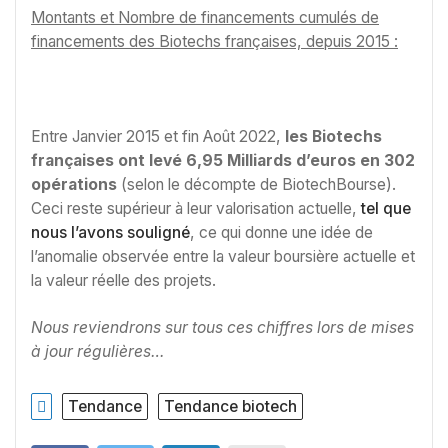
Montants et Nombre de financements cumulés de
financements des Biotechs françaises, depuis 2015 :
Entre Janvier 2015 et fin Août 2022,
les Biotechs
françaises ont levé 6,95 Milliards d’euros en 302
opérations
(selon le décompte de BiotechBourse).
Ceci reste supérieur à leur valorisation actuelle,
tel que
nous l’avons souligné
, ce qui donne une idée de
l’anomalie observée entre la valeur boursière actuelle et
la valeur réelle des projets.
Nous reviendrons sur tous ces chiffres lors de mises
à jour régulières…
Tendance
Tendance biotech