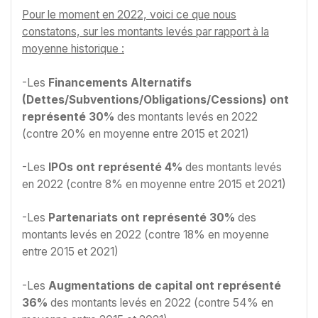
Pour le moment en 2022, voici ce que nous
constatons, sur les montants levés par rapport à la
moyenne historique :
-Les
Financements Alternatifs
(Dettes/Subventions/Obligations/Cessions) ont
représenté 30%
des montants levés en 2022
(contre 20% en moyenne entre 2015 et 2021)
-Les
IPOs ont représenté 4%
des montants levés
en 2022 (contre 8% en moyenne entre 2015 et 2021)
-Les
Partenariats ont représenté 30%
des
montants levés en 2022 (contre 18% en moyenne
entre 2015 et 2021)
-Les
Augmentations de capital ont représenté
36%
des montants levés en 2022 (contre 54% en