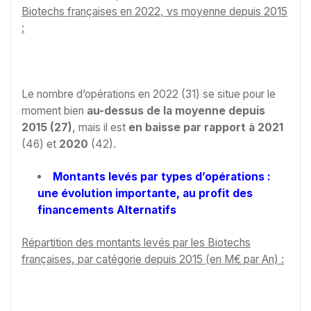
Biotechs françaises en 2022, vs moyenne depuis 2015
:
Le nombre d’opérations en 2022 (31) se situe pour le
moment bien
au-dessus de la moyenne depuis
2015 (27)
, mais il est
en baisse par rapport à 2021
(46) et
2020
(42).
Montants levés par types d’opérations :
une évolution importante, au profit des
financements Alternatifs
Répartition des montants levés par les Biotechs
françaises, par catégorie depuis 2015 (en M€ par An) :