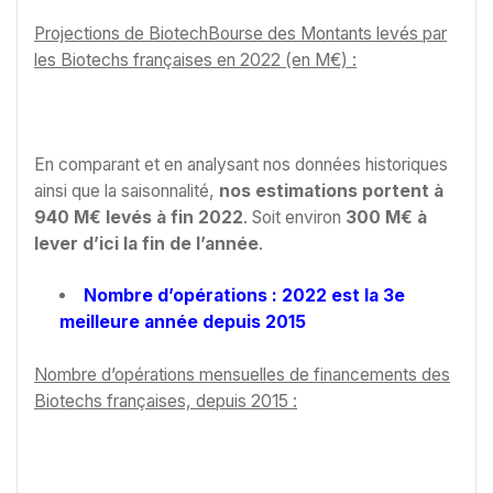
Projections de BiotechBourse des Montants levés par
les Biotechs françaises en 2022 (en M€) :
En comparant et en analysant nos données historiques
ainsi que la saisonnalité,
nos estimations portent à
940 M€ levés à fin 2022
. Soit environ
300 M€ à
lever d’ici la fin de l’année
.
Nombre d’opérations : 2022 est la 3e
meilleure année depuis 2015
Nombre d’opérations mensuelles de financements des
Biotechs françaises, depuis 2015 :