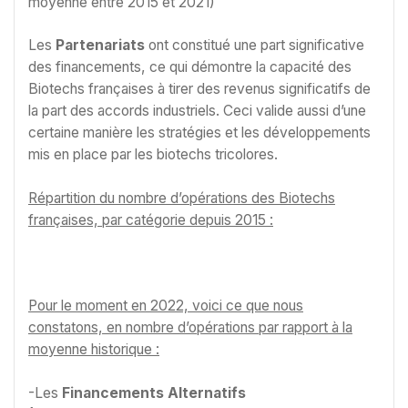
moyenne entre 2015 et 2021)
Les
Partenariats
ont constitué une part significative
des financements, ce qui démontre la capacité des
Biotechs françaises à tirer des revenus significatifs de
la part des accords industriels. Ceci valide aussi d’une
certaine manière les stratégies et les développements
mis en place par les biotechs tricolores.
Répartition du nombre d’opérations des Biotechs
françaises, par catégorie depuis 2015 :
Pour le moment en 2022, voici ce que nous
constatons, en nombre d’opérations par rapport à la
moyenne historique :
-Les
Financements Alternatifs