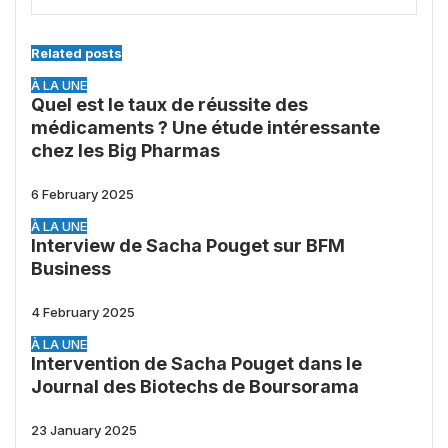
Related posts
À LA UNE
Quel est le taux de réussite des
médicaments ? Une étude intéressante
chez les Big Pharmas
6 February 2025
À LA UNE
Interview de Sacha Pouget sur BFM
Business
4 February 2025
À LA UNE
Intervention de Sacha Pouget dans le
Journal des Biotechs de Boursorama
23 January 2025