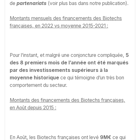
de
partenariats
(voir plus bas dans notre publication).
Montants mensuels des financements des Biotechs
françaises, en 2022 vs moyenne 2015-2021 :
Pour l’instant, et malgré une conjoncture compliquée,
5
des 8 premiers mois de l’année ont été marqués
par des investissements supérieurs à la
moyenne historique
ce qui témoigne d’un très bon
comportement du secteur.
Montants des financements des Biotechs françaises,
en Août depuis 2015 :
En Août, les Biotechs françaises ont levé
9M€
ce qui