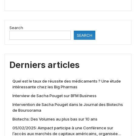
Search
SEARCH
Derniers articles
Quel est le taux de réussite des médicaments ? Une étude
intéressante chez les Big Pharmas
Interview de Sacha Pouget sur BFM Business
Intervention de Sacha Pouget dans le Journal des Biotechs
de Boursorama
Biotechs: Des Volumes au plus bas sur 10 ans
05/02/2025: Aimpact participe à une Conférence sur
l’accès aux marchés de capitaux américains, organisée