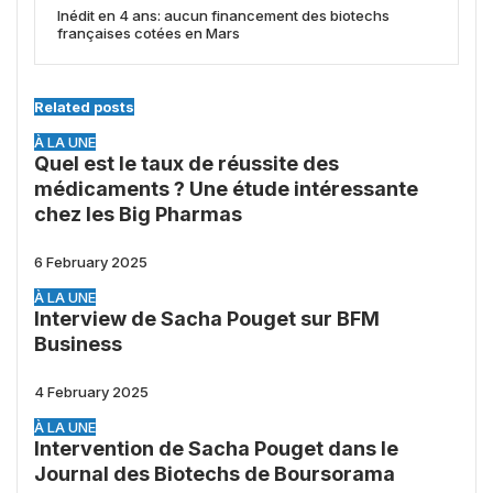
Inédit en 4 ans: aucun financement des biotechs
françaises cotées en Mars
Related posts
À LA UNE
Quel est le taux de réussite des
médicaments ? Une étude intéressante
chez les Big Pharmas
6 February 2025
À LA UNE
Interview de Sacha Pouget sur BFM
Business
4 February 2025
À LA UNE
Intervention de Sacha Pouget dans le
Journal des Biotechs de Boursorama