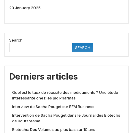
23 January 2025
Search
SEARCH
Derniers articles
Quel est le taux de réussite des médicaments ? Une étude
intéressante chez les Big Pharmas
Interview de Sacha Pouget sur BFM Business
Intervention de Sacha Pouget dans le Journal des Biotechs
de Boursorama
Biotechs: Des Volumes au plus bas sur 10 ans