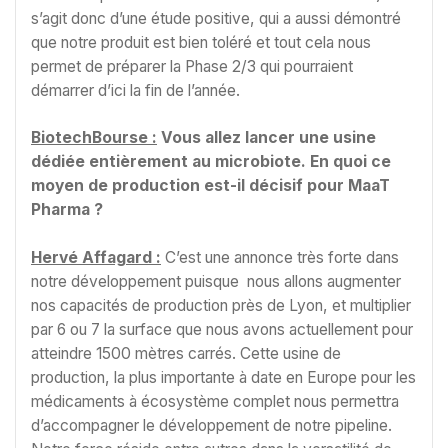
s’agit donc d’une étude positive, qui a aussi démontré
que notre produit est bien toléré et tout cela nous
permet de préparer la Phase 2/3 qui pourraient
démarrer d’ici la fin de l’année.
BiotechBourse :
Vous allez lancer une usine
dédiée entièrement au microbiote. En quoi ce
moyen de production est-il décisif pour MaaT
Pharma ?
Hervé Affagard :
C’est une annonce très forte dans
notre développement puisque nous allons augmenter
nos capacités de production près de Lyon, et multiplier
par 6 ou 7 la surface que nous avons actuellement pour
atteindre 1500 mètres carrés. Cette usine de
production, la plus importante à date en Europe pour les
médicaments à écosystème complet nous permettra
d’accompagner le développement de notre pipeline.