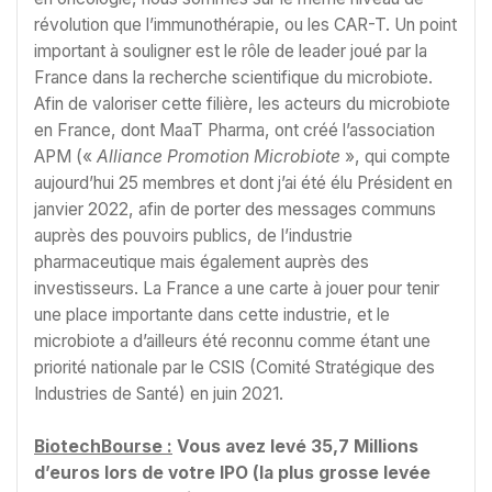
révolution que l’immunothérapie, ou les CAR-T. Un point
important à souligner est le rôle de leader joué par la
France dans la recherche scientifique du microbiote.
Afin de valoriser cette filière, les acteurs du microbiote
en France, dont MaaT Pharma, ont créé l’association
APM («
Alliance Promotion Microbiote
», qui compte
aujourd’hui 25 membres et dont j’ai été élu Président en
janvier 2022, afin de porter des messages communs
auprès des pouvoirs publics, de l’industrie
pharmaceutique mais également auprès des
investisseurs. La France a une carte à jouer pour tenir
une place importante dans cette industrie, et le
microbiote a d’ailleurs été reconnu comme étant une
priorité nationale par le CSIS (Comité Stratégique des
Industries de Santé) en juin 2021.
BiotechBourse :
Vous avez levé 35,7 Millions
d’euros lors de votre IPO (la plus grosse levée