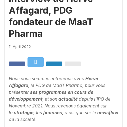
Affagard, PDG
fondateur de MaaT
Pharma
11 April 2022
Nous nous sommes entretenus avec
Hervé
Affagard
, le PDG de MaaT Pharma, pour vous
présenter
ses programmes en cours de
développement
, et son
actualité
depuis l’IPO de
Novembre 2021. Nous revenons également sur
la
stratégie,
les
finances,
ainsi que sur le
newsflow
de la société.