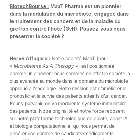
BiotechBourse :
MaaT Pharma est un pionnier
dans la modulation du microbiote, engagée dans
le traitement des cancers et de la maladie du
greffon contre l’hôte (GvH). Pouvez-vous nous
présenter la société ?
Hervé Affagard :
Notre société MaaT (pour
«
Microbiome
As A Therapy
») est positionnée
comme un pionnier : nous sommes en effet la société la
plus avancée au monde dans le domaine du microbiote
appliqué à l’oncologie. Notre mission est d’améliorer le
pronostic et la survie des patients atteints d’un cancer.
Pour y parvenir, on va moduler le système immunitaire
des patients. Notre originalité et notre force reposent
sur notre plateforme technologique de pointe, alliant IA
et biologie computationnelle, qui nous permet de
générer une gamme de candidats-médicaments