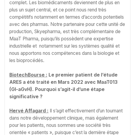
complet. Les biomédicaments deviennent de plus en
plus un sujet central, et ce point nous rend très
compétitifs notamment en termes d’accords potentiels
avec des pharmas. Notre partenaire pour cette unité de
production, Skyepharma, est très complémentaire de
MaaT Pharma, puisqu’ils possèdent une expertise
industrielle et notamment sur les systèmes qualité et
nous apportons nos compétences dans la biologie et
les bioprocédés.
BiotechBourse :
Le premier patient de l’étude
ARES a été traité en Mars 2022 avec MaaT013
(GI-aGvH). Pourquoi s’agit-il d’une étape
significative ?
Hervé Affagard :
Il s’agit effectivement d’un tournant
dans notre développement clinique, mais également
pour les patients, nous sommes une société très
orientée « patients », puisque c’est la dernière étape