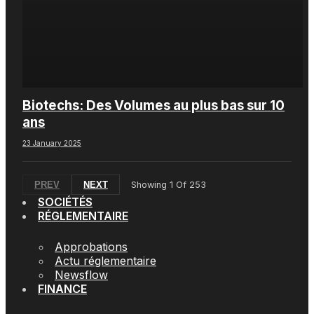
Biotechs: Des Volumes au plus bas sur 10
ans
23 January 2025
PREV
NEXT
Showing
1
Of
253
SOCIÉTÉS
RÉGLEMENTAIRE
Approbations
Actu réglementaire
Newsflow
FINANCE