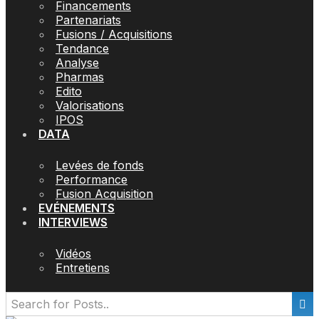
Financements
Partenariats
Fusions / Acquisitions
Tendance
Analyse
Pharmas
Edito
Valorisations
IPOS
DATA
Levées de fonds
Performance
Fusion Acquisition
EVÉNEMENTS
INTERVIEWS
Vidéos
Entretiens