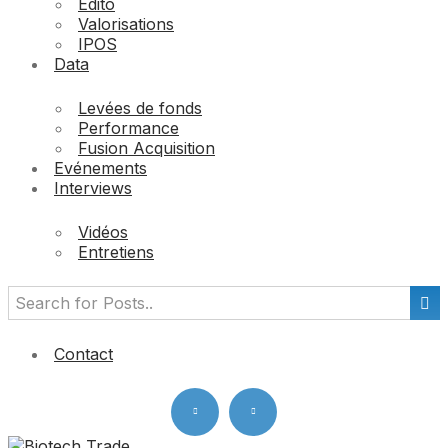
Edito
Valorisations
IPOS
Data
Levées de fonds
Performance
Fusion Acquisition
Evénements
Interviews
Vidéos
Entretiens
Contact