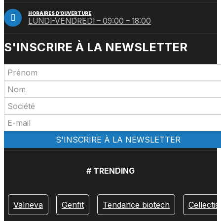
HORAIRES D’OUVERTURE
LUNDI-VENDREDI – 09:00 – 18:00
S'INSCRIRE À LA NEWSLETTER
# TRENDING
Valneva
Genfit
Tendance biotech
Cellectis