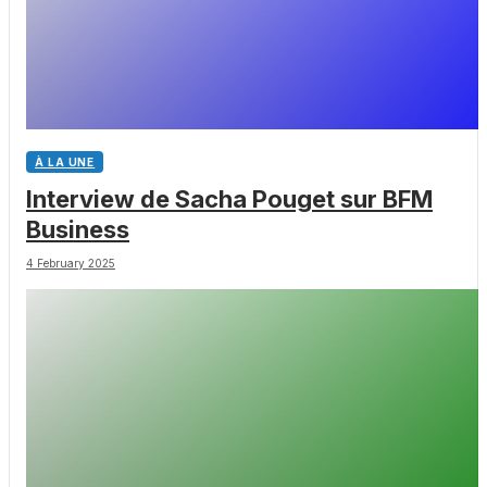
À LA UNE
Interview de Sacha Pouget sur BFM
Business
4 February 2025