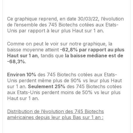
Ce graphique reprend, en date 30/03/22, l’évolution
de l’ensemble des 745 Biotechs cotées aux Etats-
Unis par rapport à leur plus Haut sur 1 an.
Comme on peut le voir sur notre graphique, la
baisse moyenne atteint
-62,8% par rapport au plus
Haut sur 1 an
, tandis que
la baisse médiane est de
-68,3%
.
Environ 10%
des 745 Biotechs cotées aux Etats-
Unis perdent même plus de 90% vs leur plus Haut
sur 1 an.
Seulement 25%
des 745 Biotechs cotées
aux Etats-Unis perdent moins de 50% vs leur plus
Haut sur 1 an.
Distribution de l’évolution des 745 Biotechs
américaines depuis leur plus Bas sur 1 an :