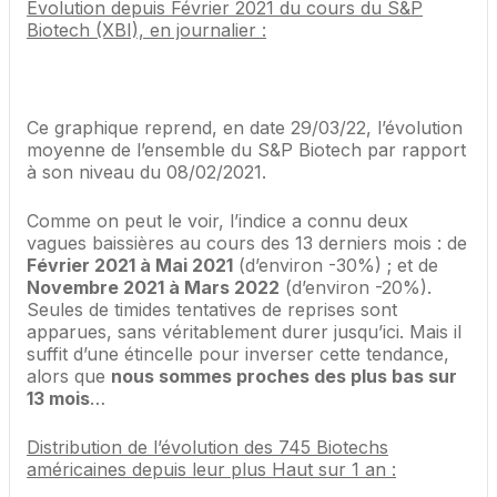
Evolution depuis Février 2021 du cours du S&P
Biotech (XBI), en journalier :
Ce graphique reprend, en date 29/03/22, l’évolution
moyenne de l’ensemble du S&P Biotech par rapport
à son niveau du 08/02/2021.
Comme on peut le voir, l’indice a connu deux
vagues baissières au cours des 13 derniers mois : de
Février 2021 à Mai 2021
(d’environ -30%) ; et de
Novembre 2021 à Mars 2022
(d’environ -20%).
Seules de timides tentatives de reprises sont
apparues, sans véritablement durer jusqu’ici. Mais il
suffit d’une étincelle pour inverser cette tendance,
alors que
nous sommes proches des plus bas sur
13 mois
…
Distribution de l’évolution des 745 Biotechs
américaines depuis leur plus Haut sur 1 an :