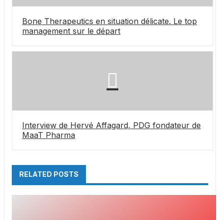
Bone Therapeutics en situation délicate. Le top
management sur le départ
Interview de Hervé Affagard, PDG fondateur de
MaaT Pharma
RELATED POSTS