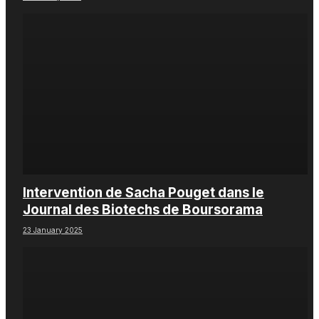
Intervention de Sacha Pouget dans le
Journal des Biotechs de Boursorama
23 January 2025