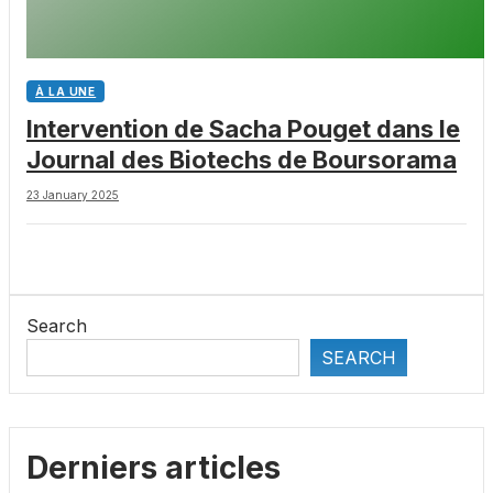
À LA UNE
Intervention de Sacha Pouget dans le
Journal des Biotechs de Boursorama
23 January 2025
Search
SEARCH
Derniers articles