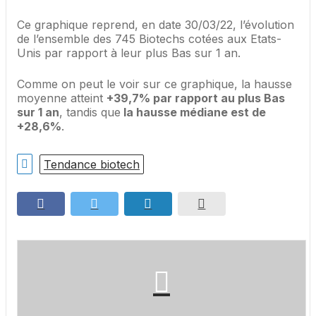
Ce graphique reprend, en date 30/03/22, l’évolution
de l’ensemble des 745 Biotechs cotées aux Etats-
Unis par rapport à leur plus Bas sur 1 an.
Comme on peut le voir sur ce graphique, la hausse
moyenne atteint
+39,7% par rapport au plus Bas
sur 1 an
, tandis que
la hausse médiane est de
+28,6%
.
Tendance biotech