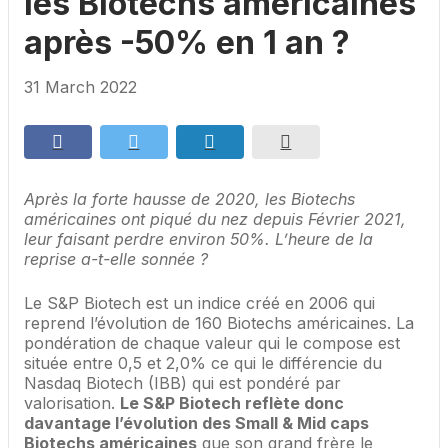
les Biotechs américaines
après -50% en 1 an ?
31 March 2022
Après la forte hausse de 2020, les Biotechs
américaines ont piqué du nez depuis Février 2021,
leur faisant perdre environ 50%. L’heure de la
reprise a-t-elle sonnée ?
Le S&P Biotech est un indice créé en 2006 qui
reprend l’évolution de 160 Biotechs américaines. La
pondération de chaque valeur qui le compose est
située entre 0,5 et 2,0% ce qui le différencie du
Nasdaq Biotech (IBB) qui est pondéré par
valorisation.
Le S&P Biotech reflète donc
davantage l’évolution des Small & Mid caps
Biotechs américaines
que son grand frère le