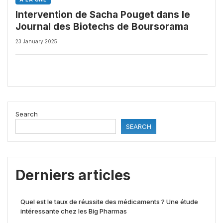
Intervention de Sacha Pouget dans le
Journal des Biotechs de Boursorama
23 January 2025
Search
SEARCH
Derniers articles
Quel est le taux de réussite des médicaments ? Une étude
intéressante chez les Big Pharmas