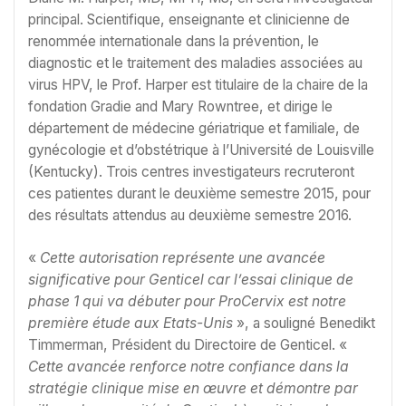
principal. Scientifique, enseignante et clinicienne de
renommée internationale dans la prévention, le
diagnostic et le traitement des maladies associées au
virus HPV, le Prof. Harper est titulaire de la chaire de la
fondation Gradie and Mary Rowntree, et dirige le
département de médecine gériatrique et familiale, de
gynécologie et d’obstétrique à l’Université de Louisville
(Kentucky). Trois centres investigateurs recruteront
ces patientes durant le deuxième semestre 2015, pour
des résultats attendus au deuxième semestre 2016.
«
Cette autorisation représente une avancée
significative pour Genticel car l’essai clinique de
phase 1 qui va débuter pour ProCervix est notre
première étude aux Etats-Unis
», a souligné Benedikt
Timmerman, Président du Directoire de Genticel. «
Cette avancée renforce notre confiance dans la
stratégie clinique mise en œuvre et démontre par