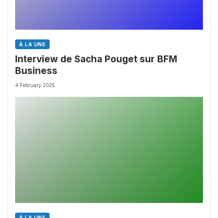
À LA UNE
Interview de Sacha Pouget sur BFM
Business
4 February 2025
À LA UNE