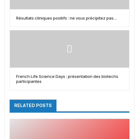
Résultats cliniques positifs : ne vous précipitez pas…
French Life Science Days : présentation des biotechs
participantes
RELATED POSTS