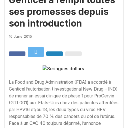
ses promesses depuis
son introduction
16 June 2015
La Food and Drug Administration (FDA) a accordé à
Genticel l’autorisation (Investigational New Drug – IND)
de mener un essai clinique de phase 1 pour ProCervix
(GTL001) aux Etats-Unis chez des patientes affectées
par HPV16 et/ou 18, les deux types du virus HPV
responsables de 70 % des cancers du col de l’utérus.
Face à un CAC 40 toujours déprimé, l’annonce