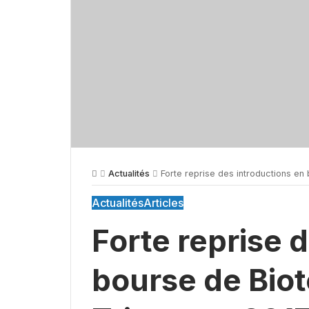
Actualités
Forte reprise des introductions en
Actualités
Articles
Forte reprise 
bourse de Bio