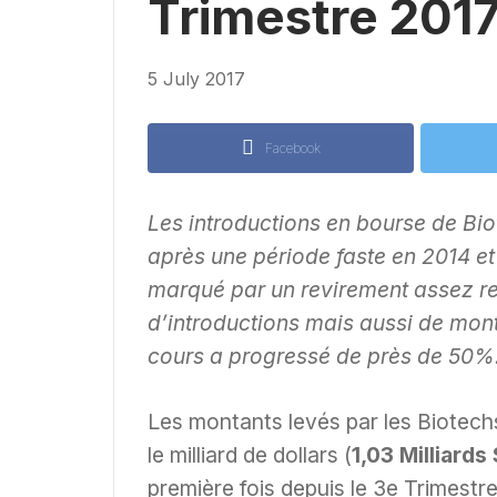
Trimestre 201
5 July 2017
Facebook
Les introductions en bourse de Bio
après une période faste en 2014 et
marqué par un revirement assez r
d’introductions mais aussi de mont
cours a progressé de près de 50%
Les montants levés par les Biotechs
le milliard de dollars (
1,03 Milliards
première fois depuis le 3e Trimestr