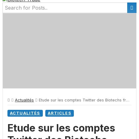
Actualités
Etude sur les comptes Twitter des Biotechs françaises
ACTUALITÉS
ARTICLES
Etude sur les comptes