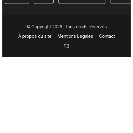
© Copyright 2026, Tous droits réservés
À propos du site
Mentions Légales
Contact