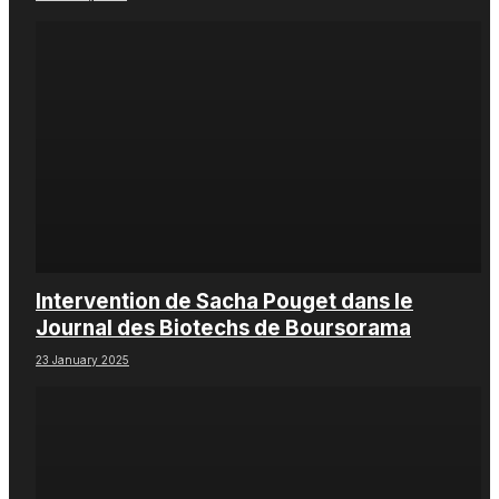
Intervention de Sacha Pouget dans le
Journal des Biotechs de Boursorama
23 January 2025