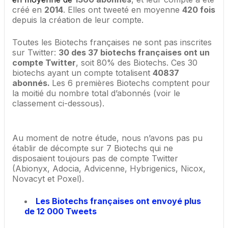
créé en
2014
. Elles ont tweeté en moyenne
420 fois
depuis la création de leur compte.
Toutes les Biotechs françaises ne sont pas inscrites
sur Twitter:
30 des 37 biotechs françaises ont un
compte Twitter
, soit 80% des Biotechs. Ces 30
biotechs ayant un compte totalisent
40837
abonnés.
Les 6 premières Biotechs comptent pour
la moitié du nombre total d’abonnés (voir le
classement ci-dessous).
Au moment de notre étude, nous n’avons pas pu
établir de décompte sur 7 Biotechs qui ne
disposaient toujours pas de compte Twitter
(Abionyx, Adocia, Advicenne, Hybrigenics, Nicox,
Novacyt et Poxel).
Les Biotechs françaises ont envoyé plus
de 12 000 Tweets