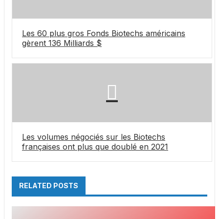
Les 60 plus gros Fonds Biotechs américains
gèrent 136 Milliards $
Les volumes négociés sur les Biotechs
françaises ont plus que doublé en 2021
RELATED POSTS