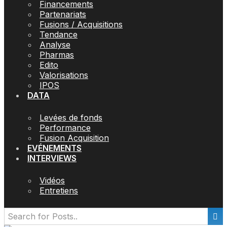
Financements
Partenariats
Fusions / Acquisitions
Tendance
Analyse
Pharmas
Edito
Valorisations
IPOS
DATA
Levées de fonds
Performance
Fusion Acquisition
EVÉNEMENTS
INTERVIEWS
Vidéos
Entretiens