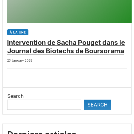
À LA UNE
Intervention de Sacha Pouget dans le
Journal des Biotechs de Boursorama
23 January 2025
Search
SEARCH