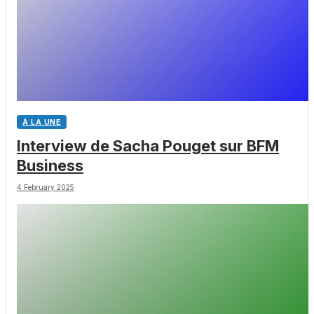
À LA UNE
Interview de Sacha Pouget sur BFM
Business
4 February 2025