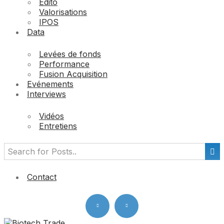
Edito
Valorisations
IPOS
Data
Levées de fonds
Performance
Fusion Acquisition
Evénements
Interviews
Vidéos
Entretiens
Contact