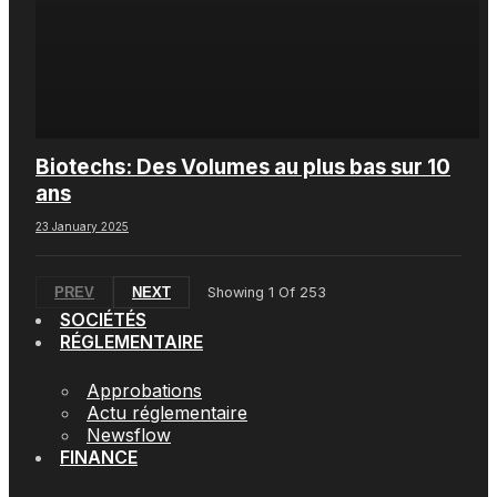
Biotechs: Des Volumes au plus bas sur 10
ans
23 January 2025
PREV
NEXT
Showing
1
Of
253
SOCIÉTÉS
RÉGLEMENTAIRE
Approbations
Actu réglementaire
Newsflow
FINANCE