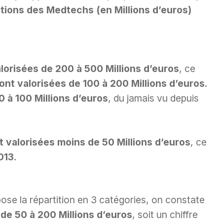
ations des Medtechs (en Millions d’euros)
orisées de 200 à 500 Millions d’euros
, ce
nt valorisées de 100 à 200 Millions d’euros
.
 à 100 Millions d’euros
, du jamais vu depuis
 valorisées moins de 50 Millions d’euros
, ce
013
.
ose la répartition en 3 catégories, on constate
de 50 à 200 Millions d’euros
, soit un chiffre