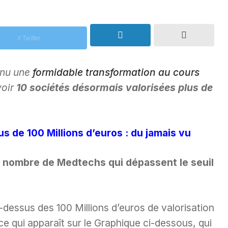
X Twitter
nnu une
formidable transformation au cours
voir
10 sociétés désormais valorisées plus de
s de 100 Millions d’euros : du jamais vu
nombre de Medtechs qui dépassent le seuil
dessus des 100 Millions d’euros de valorisation
ce qui apparaît sur le Graphique ci-dessous, qui