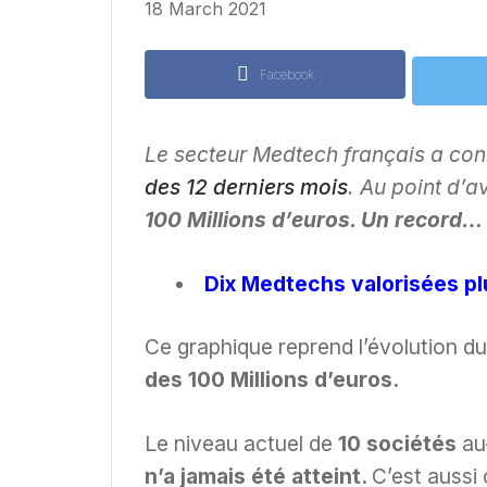
18 March 2021
Facebook
Le secteur Medtech français a co
des 12 derniers mois
. Au point d’a
100 Millions d’euros. Un record…
Dix Medtechs valorisées plu
Ce graphique reprend l’évolution du
des 100 Millions d’euros.
Le niveau actuel de
10 sociétés
au-
n’a jamais été atteint.
C’est aussi 