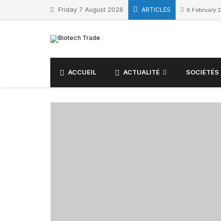
Friday 7 August 2026
ARTICLES
6 February 
ACCUEIL
ACTUALITÉ
SOCIÉTÉS