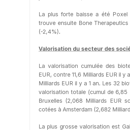
La plus forte baisse a été Poxel
trouve ensuite Bone Therapeutics
(-2,4%).
Valorisation du secteur des soci
La valorisation cumulée des biote
EUR, contre 11,6 Milliards EUR il y a
Milliards EUR il y a 1 an. Les 32 
valorisation totale (cumul de 6,85
Bruxelles (2,068 Milliards EUR s
cotées à Amsterdam (2,682 Milliards
La plus grosse valorisation est Ga