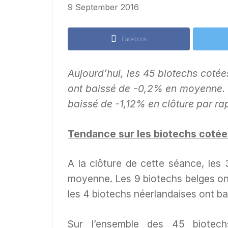
9 September 2016
Facebook
Aujourd’hui, les 45 biotechs cotée
ont baissé de -0,2% en moyenne. 
baissé de -1,12% en clôture par ra
Tendance sur les biotechs cotée
A la clôture de cette séance, les
moyenne. Les 9 biotechs belges on
les 4 biotechs néerlandaises ont b
Sur l’ensemble des 45 biotech