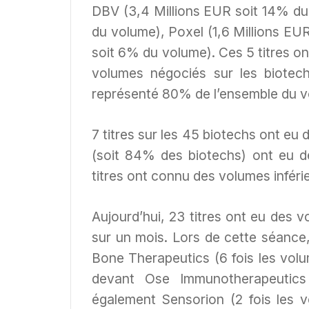
DBV (3,4 Millions EUR soit 14% du 
du volume), Poxel (1,6 Millions EUR
soit 6% du volume). Ces 5 titres o
volumes négociés sur les biotechs
représenté 80% de l’ensemble du v
7 titres sur les 45 biotechs ont eu 
(soit 84% des biotechs) ont eu de
titres ont connu des volumes inférie
Aujourd’hui, 23 titres ont eu des 
sur un mois. Lors de cette séance
Bone Therapeutics (6 fois les vol
devant Ose Immunotherapeutics
également Sensorion (2 fois les 